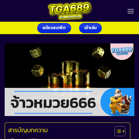
Skip
to
content
สมัครสมาชิก
เข้าเล่น
สารบัญบทความ