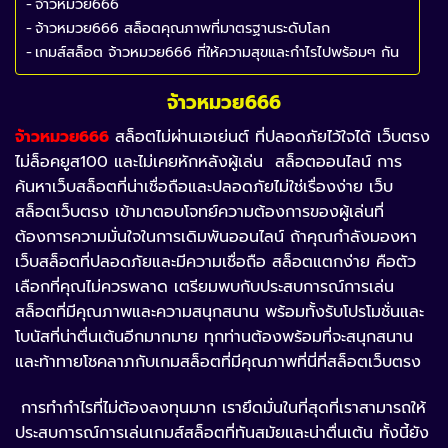
จ้าวหมวย666
จ้าวหมวย666 สล็อตคุณภาพที่มาตรฐานระดับโลก
เกมส์สล็อต จ้าวหมวย666 ที่ให้ความสุขและกำไรไปพร้อมๆ กัน
จ้าวหมวย666
จ้าวหมวย666
สล็อตไม่ผ่านเอเย่นต์ ที่ปลอดภัยไว้ใจได้ เว็บตรง
ไม่ล็อคยูส100 และไม่เคยหักหลังผู้เล่น สล็อตออนไลน์ การ
ค้นหาเว็บสล็อตที่น่าเชื่อถือและปลอดภัยไม่ใช่เรื่องง่าย เว็บ
สล็อตเว็บตรง เข้ามาตอบโจทย์ความต้องการของผู้เล่นที่
ต้องการความมั่นใจในการเดิมพันออนไลน์ ถ้าคุณกำลังมองหา
เว็บสล็อตที่ปลอดภัยและมีความเชื่อถือ สล็อตแตกง่าย คือตัว
เลือกที่คุณไม่ควรพลาด เตรียมพบกับประสบการณ์การเล่น
สล็อตที่มีคุณภาพและความสนุกสนาน พร้อมทั้งรับโปรโมชั่นและ
โบนัสที่น่าตื่นเต้นอีกมากมาย ทุกท่านต้องพร้อมที่จะสนุกสนาน
และท้าทายโชคลาภกับเกมสล็อตที่มีคุณภาพที่นี่ที่สล็อตเว็บตรง
การทำกำไรที่ไม่ต้องลงทุนมาก เรายึดมั่นในที่สุดที่เราสามารถให้
ประสบการณ์การเล่นเกมส์สล็อตที่ทันสมัยและน่าตื่นเต้น ทั้งนี้ยัง