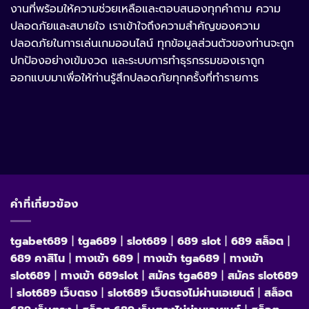
งานที่พร้อมให้ความช่วยเหลือและตอบสนองทุกคำถาม ความ
ปลอดภัยและสบายใจ เราเข้าใจถึงความสำคัญของความ
ปลอดภัยในการเล่นเกมออนไลน์ ทุกข้อมูลส่วนตัวของท่านจะถูก
ปกป้องอย่างเข้มงวด และระบบการทำธุรกรรมของเราถูก
ออกแบบมาเพื่อให้ท่านรู้สึกปลอดภัยทุกครั้งที่ทำรายการ
คำที่เกี่ยวข้อง
tgabet689
|
tga689
|
slot689
|
689 slot
|
689 สล็อต
|
689 คาสิโน
|
ทางเข้า 689
|
ทางเข้า tga689
|
ทางเข้า
slot689
|
ทางเข้า 689slot
|
สมัคร tga689
|
สมัคร slot689
|
slot689 เว็บตรง
|
slot689 เว็บตรงไม่ผ่านเอเยนต์
|
สล็อต