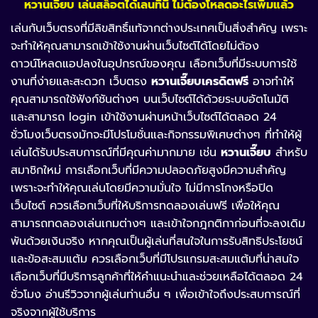
หวานเจี๊ยบ เล่นสล็อตได้เลนที่นี่ ไม่ต้องโหลดอะไรเพิ่มแล้ว
เล่นกับเว็บตรงที่มีลิขสิทธิ์แท้จากต่างประเทศเป็นสิ่งสำคัญ เพราะ
จะทำให้คุณสามารถเข้าใช้งานผ่านเว็บไซต์ได้โดยไม่ต้อง
ดาวน์โหลดแอปลงในอุปกรณ์ของคุณ เลือกเว็บที่มีระบบการใช้
งานที่ง่ายและสะดวก เว็บตรง
หวานเจี๊ยบเครดิตฟรี
อาจทำให้
คุณสามารถใช้ฟังก์ชันต่างๆ บนเว็บไซต์ได้ด้วยระบบอัตโนมัติ
และสามารถ login เข้าใช้งานผ่านหน้าเว็บไซต์ได้ตลอด 24
ชั่วโมงเว็บตรงมักจะมีโปรโมชั่นและกิจกรรมพิเศษต่างๆ ที่ทำให้ผู้
เล่นได้รับประสบการณ์ที่มีคุณค่ามากมาย เช่น
หวานเจี๊ยบ
สำหรับ
สมาชิกใหม่ การเลือกเว็บที่มีความปลอดภัยสูงมีความสำคัญ
เพราะจะทำให้คุณเล่นโดยมีความมั่นใจ ไม่มีการโกงหรือปิด
เว็บไซต์ ควรเลือกเว็บที่ให้บริการทดลองเล่นฟรี เพื่อให้คุณ
สามารถทดลองเล่นเกมต่างๆ และเข้าใจกฎกติกาก่อนที่จะลงเดิม
พันด้วยเงินจริง หากคุณเป็นผู้เล่นที่สนใจในการรับสิทธิประโยชน์
และข้อสะสมแต้ม ควรเลือกเว็บที่มีโปรแกรมสะสมแต้มที่น่าสนใจ
เลือกเว็บที่มีบริการลูกค้าที่ให้คำแนะนำและช่วยเหลือได้ตลอด 24
ชั่วโมง อ่านรีวิวจากผู้เล่นท่านอื่น ๆ เพื่อเข้าใจถึงประสบการณ์ที่
จริงจากผู้ใช้บริการ