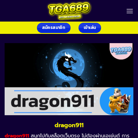
Skip
to
content
สมัครสมาชิก
เข้าเล่น
dragon911
dragon911
สนุกไปกับสล็อตเว็บตรง ไม่ต้องผ่านเอเย่นต์ การ