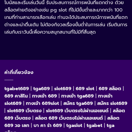
โบนัสและเริ่มเล่นวันนี้ รับประสบการณ์การพนันที่แตกต่าง ด้วย
สล็อตค่ายดังอย่างเช่น
pg slot
ที่ไม่มีขั้นต่ำและมากกว่า
100
เกมที่ท่านสามารถเลือกเล่น ท่านจะได้ประสบการณ์การพนันที่แตก
ต่างและน่าตื่นเต้น ไม่ต้องกังวลเรื่องขั้นต่ำในการเล่น
เริ่มต้นการ
เล่นกับเราวันนี้เพื่อความสนุกสนานที่ไม่มีที่สิ้นสุด
คำที่เกี่ยวข้อง
tgabet689
|
tga689
|
slot689
|
689 slot
|
689 สล็อต
|
689 คาสิโน
|
ทางเข้า 689
|
ทางเข้า tga689
|
ทางเข้า
slot689
|
ทางเข้า 689slot
|
สมัคร tga689
|
สมัคร slot689
|
slot689 เว็บตรง
|
slot689 เว็บตรงไม่ผ่านเอเยนต์
|
สล็อต
689 เว็บตรง
|
สล็อต 689 เว็บตรงไม่ผ่านเอเยนต์
|
สล็อต
689 วอ เลท
|
บา คา ร่า 689
|
tgaslot
|
tgabet
|
tga