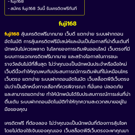
fuji168
สมัคร fuji168 วันนี้ รับเครดิตฟรีทันที
fuji168
fuji168
ลุ้นเครดิตฟรีมากมาย เว็บดี แตกง่าย ระบบฝากถอน
อัตโนมัติ การลุ้นเครดิตฟรีมีเสน่ห์และมันเป็นโอกาสที่น่าตื่นเต้นที่
นักพนันไม่ควรพลาด ในโลกของการเดิมพันออนไลน์
เว็บตรงที่มี
ระบบการแจกเครดิตฟรีมากมาย และสร้างโอกาสในการชนะ
รางวัลอันไม่มีที่สิ้นสุด ไม่ว่าคุณจะเป็นนักพนันประจำหรือมือใหม่
เว็บดีนี้จะทำให้คุณพบกับประสบการณ์การเดิมพันที่ไม่เหมือนใคร
เว็บตรง แตกง่าย ระบบฝากถอนอัตโนมัต เว็บสล็อตพีจีเว็บตรง
นับว่าเป็นอีกหนึ่งทางเลือกที่ควรพิจารณา ที่มั่นคง ปลอดภัย
และสามารถแตกง่าย ทำให้นักพนันได้รับประสบการณ์การเล่นที่น่า
ตื่นเต้น ระบบฝากถอนอัตโนมัติทำให้ทุกความสะดวกสบายอยู่ใน
มือของคุณ
เครดิตฟรี ที่ต้องลอง ไม่ว่าคุณจะเป็นนักพนันที่ต้องการลุ้นโชค
โดยไม่ต้องใช้เงินของคุณเอง
เว็บสล็อตพีจีเว็บตรงจะพาคุณมา