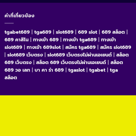
คำที่เกี่ยวข้อง
tgabet689
|
tga689
|
slot689
|
689 slot
|
689 สล็อต
|
689 คาสิโน
|
ทางเข้า 689
|
ทางเข้า tga689
|
ทางเข้า
slot689
|
ทางเข้า 689slot
|
สมัคร tga689
|
สมัคร slot689
|
slot689 เว็บตรง
|
slot689 เว็บตรงไม่ผ่านเอเยนต์
|
สล็อต
689 เว็บตรง
|
สล็อต 689 เว็บตรงไม่ผ่านเอเยนต์
|
สล็อต
689 วอ เลท
|
บา คา ร่า 689
|
tgaslot
|
tgabet
|
tga
สล็อต
https://tga689z.com
https://tga689z.co
https://tga689z.xyz
https://rico689.com
https://g2g-cash.org
https://g2g-
cash.co
https://pg15k.bet
https://pg15k.me
https://pg15k.xyz
https://pg15k.co
https://pg15k.net
https://pgbet15k.com
https://pg15k.bet
https://pg15k.me