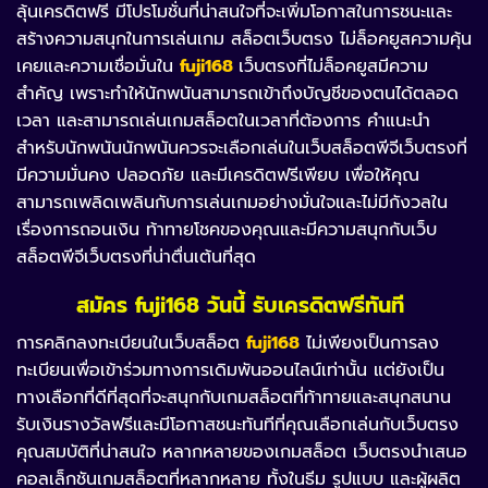
ลุ้นเครดิตฟรี มีโปรโมชั่นที่น่าสนใจที่จะเพิ่มโอกาสในการชนะและ
สร้างความสนุกในการเล่นเกม สล็อตเว็บตรง ไม่ล็อคยูสความคุ้น
เคยและความเชื่อมั่นใน
fuji168
เว็บตรงที่ไม่ล็อคยูสมีความ
สำคัญ เพราะทำให้นักพนันสามารถเข้าถึงบัญชีของตนได้ตลอด
เวลา และสามารถเล่นเกมสล็อตในเวลาที่ต้องการ คำแนะนำ
สำหรับนักพนันนักพนันควรจะเลือกเล่นในเว็บสล็อตพีจีเว็บตรงที่
มีความมั่นคง ปลอดภัย และมีเครดิตฟรีเพียบ เพื่อให้คุณ
สามารถเพลิดเพลินกับการเล่นเกมอย่างมั่นใจและไม่มีกังวลใน
เรื่องการถอนเงิน ท้าทายโชคของคุณและมีความสนุกกับเว็บ
สล็อตพีจีเว็บตรงที่น่าตื่นเต้นที่สุด
สมัคร fuji168
วันนี้ รับเครดิตฟรีทันที
การคลิกลงทะเบียนในเว็บสล็อต
fuji168
ไม่เพียงเป็นการลง
ทะเบียนเพื่อเข้าร่วมทางการเดิมพันออนไลน์เท่านั้น แต่ยังเป็น
ทางเลือกที่ดีที่สุดที่จะสนุกกับเกมสล็อตที่ท้าทายและสนุกสนาน
รับเงินรางวัลฟรีและมีโอกาสชนะทันทีที่คุณเลือกเล่นกับเว็บตรง
คุณสมบัติที่น่าสนใจ หลากหลายของเกมสล็อต เว็บตรงนำเสนอ
คอลเล็กชันเกมสล็อตที่หลากหลาย ทั้งในธีม
รูปแบบ
และผู้ผลิต