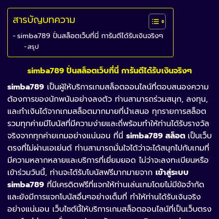
สารบัญบทความ
simba789 ปั่นสล็อตเว็บที่นี่ การันตีได้รับเงินจริงๆ
สรุป
simba789 ปั่นสล็อตเว็บที่นี่ การันตีได้รับเงินจริงๆ
simba789
เป็นผู้ให้บริการเกมสล็อตออนไลน์ที่ตอบสนองความ
ต้องการของนักพนันอย่างลงตัว ท่านสามารถร่วมสนุก, ลงทุน,
และทำเงินได้จากเกมสล็อตมากมายที่นำเสนอ ทุกรายการสล็อต
รวมทุกค่ายมีโบนัสที่มีความง่ายและถี่พร้อมทำให้ท่านได้รับรางวัล
จริงจากทุกค่ายเกมอย่างแน่นอน ที่นี่
simba789
สล็อต
เป็นเว็บ
ตรงที่ไม่ผ่านเอเย่นต์ ท่านสามารถมั่นใจได้ว่าจะได้สนุกไปกับเกมที่
มีความหลากหลายและบริการที่เยี่ยมยอด ไม่ว่าจะลงทะเบียนหรือ
เข้าร่วมวันนี้, ท่านจะได้รับโบนัสฟรีมากมายจาก
เข้าสู่ระบบ
simba789
ที่มีเครดิตฟรีที่แจกให้ท่านเล่นเกมโดยไม่มีข้อจำกัด
และยังมีการแจกโบนัสอื่นๆอย่างเต็มที่ ทำให้ท่านได้รับเงินจริง
อย่างแน่นอน เว็บไซต์นี้ให้บริการเกมสล็อตออนไลน์ที่เป็นเว็บตรง