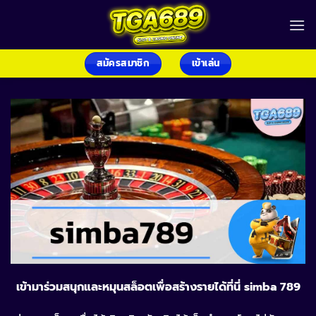
Skip
to
content
สมัครสมาชิก
เข้าเล่น
เข้ามาร่วมสนุกและหมุนสล็อตเพื่อสร้างรายได้ที่นี่ simba 789