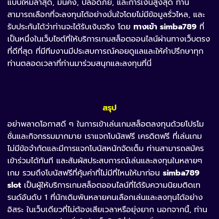
แบบใหม่ล่าสุด, มั่นคง, ปลอดภัย, และการเงินสูงสุด ท่าน
สามารถเลือกที่จะลงทุนได้อย่างมั่นใจโดยไม่มีข้อมูลรั่วไหล, และ
รับประกันได้ว่าท่านจะได้รับเงินจริง โดย
ทางเข้า
simba789
ที่
เป็นหนึ่งในเว็บไซต์ที่ให้บริการเกมสล็อตออนไลน์ผ่านทางเว็บตรง
ที่ดีที่สุด ที่มีทีมงานมีประสบการณ์คอยดูแลและให้คำปรึกษาทุก
ท่านตลอดเวลาที่ท่านมาร่วมสนุกและลงทุนที่นี่
สรุป
อย่าพลาดโอกาสดี ๆ ในการเข้าเล่นเกมสล็อตลงทุนด้วยโปรโม
ชั่นและกิจกรรมมากมาย เราแจกโบนัสฟรี เครดิตฟรี ที่เล่นเกม
ไม่มีข้อจำกัดและมีการแจกโบนัสหนักจัดเต็ม ท่านสามารถสมัคร
เข้าร่วมได้ทันที และสัมผัสประสบการณ์เล่นและลงทุนในหลายๆ
เกม รวมถึงโบนัสฟรีที่คุ้มค่าที่ไม่มีที่ไหนให้มาก่อน
simba789
slot
เป็นผู้ให้บริการเกมสล็อตออนไลน์ที่ได้รับความนิยมติดเท
รนด์อันดับ 1 ที่นักเดิมพันหลายคนเลือกเล่นและลงทุนได้อย่าง
อิสระ ในเว็บเดียวที่ไม่ต้องเสียเวลาหรือยุ่งยาก นอกจากนี้, ท่าน