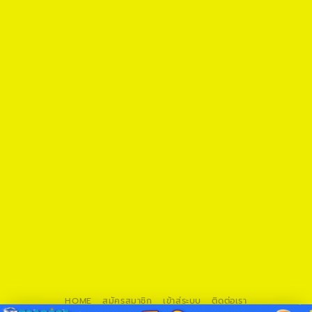
https://tga1168.top/
https://tga1168.life/
https://678xbet.net/
https://678xbet.co
https://ans-
allstars.com/
https://rico168.net/
https://rico168.com/
https://one5bet.net/
https://one5bet.co/
https://tga199.com/
https://reborn789.net/
https://true-
walletslot.net
https://reborn789.me/
https://jazz55.net/
https://walletslottrue.com
https://true-walletslot.net
https://slot-freecredit.top
https://true-walletslot.com
https://jazz55.top/
https://jazz-55.co/
https://jazz-55.com/
https://jazz-55.net/
https://jazz55.co/
https://g2gbetvip888.com/
https://g2gbetwallet.com/
https://g2gbetwallet.net/
https://xn-
-82ca8bbo3nc4a9d.com/
https://g2gbetwallet.co/
https://tga689.com
https://tga689.me/
http://tgabet689.com
https://tgabet689.net/
https://tgabet689.co
https://walletslottrue.com/
https://wallet-slottrue.com/
https://true-walletslot.net/
https://true-walletslot.com/
https://slot-freecredit.top/
HOME
สมัครสมาชิก
เข้าสู่ระบบ
ติดต่อเรา