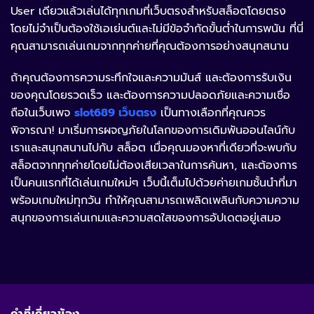
User
เดียวแล้วเล่นได้ทุกเกมที่เว็บตรงสำหรับสล็อตโดยตรง
โดยไม่จำเป็นต้องใช้เอเย่นต์และไม่มีข้อจำกัดขั้นต่ำในการพนัน ที่นี่
คุณสามารถเล่นเกมจากทุกค่ายที่คุณต้องการอย่างสนุกสนาน
ถ้าคุณต้องการความระทึกใจและความมันส์ และต้องการรับเงิน
ของคุณโดยรวดเร็ว และต้องการความปลอดภัยและความเชื่อ
ถือในเว็บเพจ
slot689 เว็บตรง
เป็นทางเลือกที่คุณควร
พิจารณา! มาเริ่มการผจญภัยในโลกของการเดิมพันออนไลน์กับ
เราและสนุกสนานไปกับ สล็อต เมื่อคุณมองหาที่เดียวที่จะพบกับ
สล็อตจากทุกค่ายโดยไม่ต้องเสียเวลาในการค้นหา
,
และต้องการ
เป็นคนแรกที่ได้เล่นเกมใหม่ๆ เว็บนี้เต็มไปด้วยค่ายเกมชั้นนำที่มา
พร้อมเกมใหม่ทุกวัน ทำให้คุณสามารถเพลิดเพลินกับความความ
สนุกของการเล่นเกมและความสดใสของการอัปเดตอยู่เสมอ