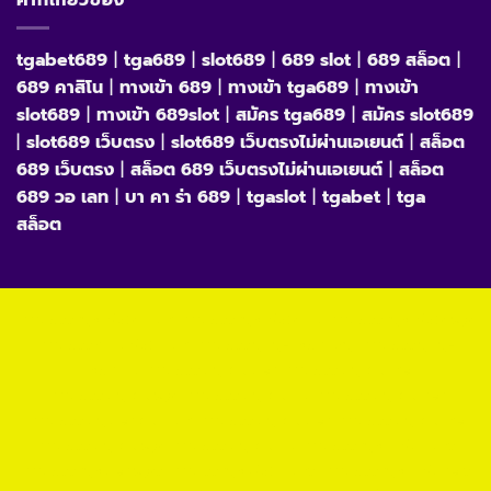
คำที่เกี่ยวข้อง
tgabet689
|
tga689
|
slot689
|
689 slot
|
689 สล็อต
|
689 คาสิโน
|
ทางเข้า 689
|
ทางเข้า tga689
|
ทางเข้า
slot689
|
ทางเข้า 689slot
|
สมัคร tga689
|
สมัคร slot689
|
slot689 เว็บตรง
|
slot689 เว็บตรงไม่ผ่านเอเยนต์
|
สล็อต
689 เว็บตรง
|
สล็อต 689 เว็บตรงไม่ผ่านเอเยนต์
|
สล็อต
689 วอ เลท
|
บา คา ร่า 689
|
tgaslot
|
tgabet
|
tga
สล็อต
https://tga689z.com
https://tga689z.co
https://tga689z.xyz
https://rico689.com
https://g2g-cash.org
https://g2g-
cash.co
https://pg15k.bet
https://pg15k.me
https://pg15k.xyz
https://pg15k.co
https://pg15k.net
https://pgbet15k.com
https://pg15k.bet
https://pg15k.me
https://pg15k.xyz
https://pg15k.co
https://tga1168.com/
https://tgabet.xyz/
http://tga789.com/
https://tga1168.net/