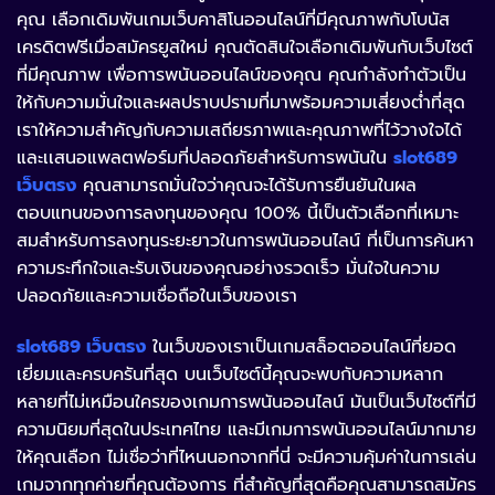
คุณ เลือกเดิมพันเกมเว็บคาสิโนออนไลน์ที่มีคุณภาพกับโบนัส
เครดิตฟรีเมื่อสมัครยูสใหม่
คุณตัดสินใจเลือกเดิมพันกับเว็บไซต์
ที่มีคุณภาพ
เพื่อการพนันออนไลน์ของคุณ คุณกำลังทำตัวเป็น
ให้กับความมั่นใจและผลปราบปรามที่มาพร้อมความเสี่ยงต่ำที่สุด
เราให้ความสำคัญกับความเสถียรภาพและคุณภาพที่ไว้วางใจได้
และเเสนอแพลตฟอร์มที่ปลอดภัยสำหรับการพนันใน
slot689
เว็บตรง
คุณสามารถมั่นใจว่าคุณจะได้รับการยืนยันในผล
ตอบแทนของการลงทุนของคุณ 100% นี้เป็นตัวเลือกที่เหมาะ
สมสำหรับการลงทุนระยะยาวในการพนันออนไลน์ ที่เป็นการค้นหา
ความระทึกใจและรับเงินของคุณอย่างรวดเร็ว มั่นใจในความ
ปลอดภัยและความเชื่อถือในเว็บของเรา
slot689 เว็บตรง
ในเว็บของเราเป็นเกมสล็อตออนไลน์ที่ยอด
เยี่ยมและครบครันที่สุด บนเว็บไซต์นี้คุณจะพบกับความหลาก
หลายที่ไม่เหมือนใครของเกมการพนันออนไลน์ มันเป็นเว็บไซต์ที่มี
ความนิยมที่สุดในประเทศไทย และมีเกมการพนันออนไลน์มากมาย
ให้คุณเลือก ไม่เชื่อว่าที่ไหนนอกจากที่นี่
จะมีความคุ้มค่าในการเล่น
เกมจากทุกค่ายที่คุณต้องการ ที่สำคัญที่สุดคือคุณสามารถสมัคร