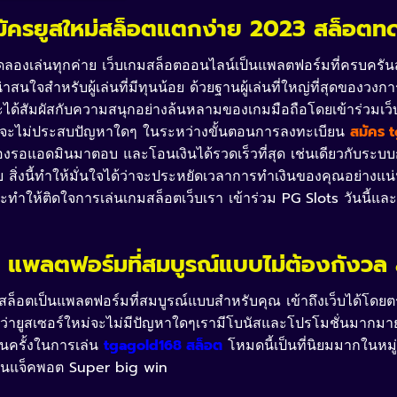
มัครยูสใหม่สล็อตแตกง่าย 2023
สล็อตทด
ลองเล่นทุกค่าย
เว็บเกมสล็อตออนไลน์เป็นแพลตฟอร์มที่ครบครันสำหร
่าสนใจสำหรับผู้เล่นที่มีทุนน้อย ด้วยฐานผู้เล่นที่ใหญ่ที่สุดของว
ด้สัมผัสกับความสนุกอย่างล้นหลามของเกมมือถือโดยเข้าร่วมเว็บส
ร์ใหม่จะไม่ประสบปัญหาใดๆ ในระหว่างขั้นตอนการลงทะเบียน
สมัคร 
งรอแอดมินมาตอบ และโอนเงินได้รวดเร็วที่สุด เช่นเดียวกับระบบก
สิ่งนี้ทำให้มั่นใจได้ว่าจะประหยัดเวลาการทำเงินของคุณอย่างแ
ซึ่งจะทำให้ติดใจการเล่นเกมสล็อตเว็บเรา เข้าร่วม PG Slots วันน
ต
แพลตฟอร์มที่สมบูรณ์แบบไม่ต้องกังวล ส
ว็บสล็อตเป็นแพลตฟอร์มที่สมบูรณ์แบบสำหรับคุณ เข้าถึงเว็บได้โดยตร
ได้ว่ายูสเซอร์ใหม่จะไม่มีปัญหาใดๆเรามีโบนัสและโปรโมชั่นมากม
นวนครั้งในการเล่น
tgagold168 สล็อต
โหมดนี้เป็นที่นิยมมากในหมู่ผู
้เป็นแจ็คพอต Super big win