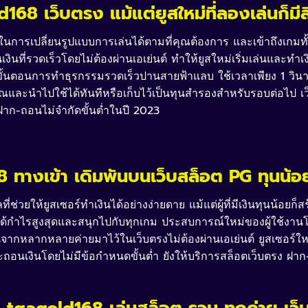
d168 เว็บตรง
แม้แต่ยูสใหม่ที่ลองเล่นก็ม
นการเปลี่ยนรูปแบบการเล่นได้ตามที่คุณต้องการ และเข้าถึงเกมทั้
นที่รวดเร็วโดยไม่ต้องผ่านเอเย่นต์ ทำให้ยูสใหม่เริ่มเล่นและทำเ
อนการทำธุรกรรมรวดเร็วปานสายฟ้าแลบ ใช้เวลาเพียง 1 วินาทีในก
งคุณและนำไปใช้ได้ทันทีหรือเก็บไว้เป็นทุนสำรองสำหรับรอบต่อไป 
ฝาก-ถอนไม่จำกัดขั้นต่ำในปี 2023
 ทางเข้า เดิมพันบนเว็บสล็อต PG ทุนน้อย
วยให้ยูสเซอร์ทำเงินได้อย่างง่ายดาย แม้แต่ผู้ที่มีเงินทุนน้อยก็ส
ร์ได้กำไรสูงสุดและสนุกไปกับทุกเกม ประสบการณ์ใหม่ของผู้ใช้งาน
หลากหลายค่ายมาไว้ในเว็บตรงไม่ต้องผ่านเอเย่นต์ ยูสเซอร์ใหม่
ะถอนเงินโดยไม่มีข้อกำหนดขั้นต่ำ ยังให้บริการสล็อตเว็บตรง ฝาก-ถ