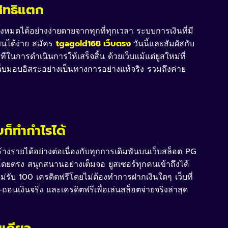
ีสิทธิแตก
งหมดได้อย่างง่ายดายจากทุกที่ทุกเวลา ระบบการเงินที่มี
งินได้ง่าย สมัคร
tgagold168 เว็บตรง
วันนี้และสัมผัสกับ
ารดำเนินการให้เสร็จสิ้น ด้วยเว็บแม้แต่ยูสใหม่ที่
เว็บมอบอิสระอย่างเป็นทางการอย่างแท้จริง รวมถึงค่าย
ก็ทำกำไรได้
ร้างรายได้อย่างต่อเนื่องกับทุกการเดิมพันบนเว็บสล็อต PG
โดยตรง สนุกสนานอย่างเต็มจอ ยูสเซอร์ทุกคนเข้าถึงได้
รับ 100 เครดิตฟรีโดยไม่ต้องทำการฝากเงินใดๆ เว็บที่
อนเงินจริง และเครดิตฟรีเพื่อเล่นสล็อตจ่ายจริงล่าสุด