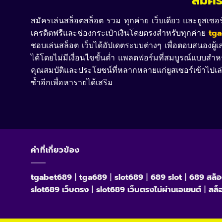
สมัคร
สมัครเล่นสล็อต
สล็อต รวม ทุกค่าย เว็บเดียว
และยูสเซอร์เ
เครดิตฟรีและช่องกระเป๋าเงินโดยตรงสำหรับทุกค่าย
tga
ชอบเล่นสล็อต เว็บได้อัปเดตระบบต่างๆ เพื่อตอบสนองผู้เล
ได้โดยไม่มีเงื่อนไขขั้นต่ำ แพลตฟอร์มที่สมบูรณ์แบบสำหร
คุณสมบัติและประโยชน์ที่หลากหลายแก่ยูสเซอร์เข้าไปเล่
ซ้ำอีกเพื่อหารายได้เสริม
คำที่เกี่ยวข้อง
tgabet689
|
tga689
|
slot689
|
689 slot
|
689 สล็
slot689 เว็บตรง
|
slot689 เว็บตรงไม่ผ่านเอเยนต์
|
สล็