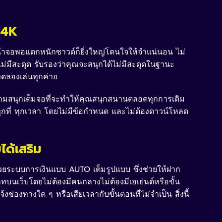
บ4K
หน้าจอพอแตกหนักซาวด์ก็ยิ่งใหญ่โดนใจให้จำแน่นอน ไม่
ม่มีสะดุด รับรองว่าคุณจะสนุกได้ไม่มีสะดุดในฐานะ
ทดลองเล่นทุกค่าย
ามสนุกเต็มจอที่จะทำให้คุณสนุกสนานตลอดทุกการเดิม
ทุกที่ ทุกเวลา โดยไม่มีข้อกำหนด และไม่ต้องดาวน์โหลด
ด้เสริม
ยระบบการเงินแบบ AUTO เต็มรูปแบบ ซึ่งช่วยให้ฝาก
บนเว็บโดยไม่ต้องมีคนกลางไม่ต้องมีเอเย่นต์หรือขั้น
่องทางใด ๆ หรือเสียเวลากับขั้นตอนที่ไม่จำเป็น สิ่งนี้