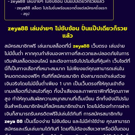
zeya88 เล่นง่ายๆ ไม่ซับซ้อน ปั่นแป๊ปเดียวก็รวยแล้ว
zeya88 สล็อต โปรโมชั่นพร้อมแจกตั้งแต่สมัครครั้งแรก
สรุป
zeya88 เล่นง่ายๆ ไม่ซับซ้อน ปั่นแป๊ปเดียวก็รวย
แล้ว
สมัครสมาชิกฟรี เล่นเกมสล็อตที่นี่
zeya88
เว็บตรง เล่นง่าย
ไม่มีขั้นต่ำ หากคุณกำลังมองหาทางที่สะดวกและปลอดภัยในการ
เดิมพันสล็อตออนไลน์ และต้องการรับโปรโมชั่นที่คุ้มค่า เว็บไซต์ที่
นี่ก็เป็นทางเลือกที่เหมาะสมมาก ไม่เพียงแต่คุณสามารถเล่นใน
โหมดทดลองฟรีๆ ทันทีที่สมัครสมาชิก ยังสามารถเข้าเล่นด้วย
เงินจริงโดยไม่มีขั้นต่ำเพียง 1 บาท เป็นเว็บตรงที่ให้คุณเข้าถึง
เกมสล็อตที่น่าสนใจที่สุด ทั้งน้ำเสียงและภาพกราฟิกที่มีคุณภาพ
สูง ทำให้คุณสัมผัสความสนุกสนานที่เต็มเปี่ยม อีกทั้งยังมีโปรโม
ชั่นสำหรับสมาชิกใหม่ที่สมัครสมาชิกเข้ามา โดยไม่ต้องทำการฝาก
เงินก็สามารถรับเครดิตฟรีไปเล่นได้ทันที การสมัครสมาชิกกับ
zeya 88
เป็นเรื่องง่าย ไม่ซับซ้อน และไม่มีค่าใช้จ่าย คุณสามารถ
สมัครและเริ่มเล่นเกมได้ทันที โดยที่ไม่ต้องเสียเวลาหรือมีขั้นตอน