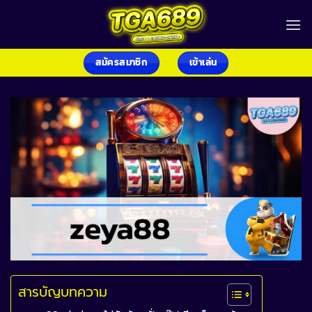
Skip
to
content
สมัครสมาชิก
เข้าเล่น
สารบัญบทความ