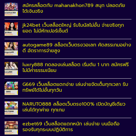
ถอน
เว็บ
Comments
สมัครสล็อตกับ mahanakhon789 สนุก ปลอดภัย
ง่าย
สล็อต
on
ไม่
เริ่ม
starx888
ได้เงินจริง
จำกัด
ต้น
เว็บ
รอบ
การ
สล็อต
No
ฝาก
มือ
Comments
jk24bet เว็บสล็อตใหญ่ รับโบนัสไม่อั้น จ่ายจริงทุก
ขั้น
ถือ
on
ต่ำ
มี
สมัคร
ยอด ไม่มีหักเปอร์เซ็นต์
เพียง
ผล
สล็อต
1
ตอบแทน
กับ
No
บาท
สูง
mahanakhon789
Comments
autogame89 สล็อตเว็บตรงวอเลท คัดสรรเกมอย่าง
จัด
ลุ้น
สนุก
on
เต็ม
รับ
ปลอดภัย
jk24bet
ดี อัตราการจ่ายสูง
ตลอด
รางวัล
ได้
เว็บ
ทั้ง
ใหญ่
เงิน
สล็อต
No
วัน
จริง
ใหญ่
Comments
luxry888 ทดลองเล่นสล็อต เริ่มต้น 1 บาท สมัครฟรี
รับ
on
โบนัส
autogame89
ไม่มีค่าธรรมเนียม
ไม่
สล็อต
อั้น
เว็บ
No
จ่าย
ตรง
Comments
G669 เว็บสล็อตแตกง่าย เล่นง่ายจัดเต็มทุกเวลา รับ
จริง
วอ
on
ทุก
เลท
luxry888
ทรัพย์ได้ไม่อั้นทุกวัน
ยอด
คัด
ทดลอง
ไม่มี
สรร
เล่น
No
หัก
เกม
สล็อต
Comments
NARUTO888 สล็อตเว็บตรง100% เปิดบัญชีเดียว
เปอร์เซ็นต์
อย่าง
เริ่ม
on
ดี
ต้น
G669
เล่นได้ทุกค่าย ทุกเกม
อัตรา
1
เว็บ
การ
บาท
สล็อต
No
จ่าย
สมัคร
แตก
Comments
ezbet69 เว็บสล็อตแตกหนัก เล่นง่าย บนมือถือ
สูง
ฟรี
ง่าย
on
ไม่มี
เล่น
NARUTO888
รองรับทุกระบบปฏิบัติการ
ค่า
ง่าย
สล็อต
ธรรมเนียม
จัด
เว็บ