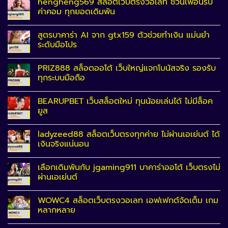
hengheng569 สล็อตเว็บตรงวอเลท ชวนเพื่อนรับ
ชั่วโมง
รวม
ต่าง
on
ทุก
ประเทศ
OK918
ค่าคอม ทุกยอดเดิมพัน
ค่าย
ระบบ
คา
เกม
อัตโนมัติ
สิ
No
ไว้
เดิม
โน
Comments
สูตรบาคาร่า AI จาก gtx159 ตัวช่วยทำเงิน แม่นยำ
ใน
พัน
ต่าง
on
เว็บ
ขั้น
ประเทศ
hengheng569
ระดับมือโปร
เดียว
ต่ำ
เว็บ
สล็อต
1
ตรง
เว็บ
No
บาท
แตก
ตรง
Comments
PRIZ888 สล็อตออโต้ เว็บใหญ่แจกโบนัสจริง รองรับ
ง่าย
วอ
on
เล่น
เลท
สูตร
ทุกระบบมือถือ
ไว
ชวน
บา
ได้
เพื่อน
คา
No
เงิน
รับ
ร่า
Comments
BEARUPBET เว็บสล็อตใหม่ ทุนน้อยเล่นได้ ไม่มีล็อค
จริง
ค่า
AI
on
คอม
จาก
PRIZ888
ยูส
ทุก
gtx159
สล็อต
ยอด
ตัว
ออ
No
เดิม
ช่วย
โต้
Comments
ladyzeed88 สล็อตเว็บตรงทุกค่าย ไม่ผ่านเอเย่นต์ ได้
พัน
ทำ
เว็บ
on
เงิน
ใหญ่
BEARUPBET
เงินจริงแน่นอน
แม่นยำ
แจก
เว็บ
ระดับ
โบนัส
สล็อต
No
มือ
จริง
ใหม่
Comments
เลือกเดิมพันกับ jgaming911 บาคาร่าออโต้ เว็บตรงไม่
โปร
รองรับ
ทุน
on
ทุก
น้อย
ladyzeed88
ผ่านเอเย่นต์
ระบบ
เล่น
สล็อต
มือ
ได้
เว็บ
No
ถือ
ไม่มี
ตรง
Comments
WOWC4 สล็อตเว็บตรงวอเลท เอฟเฟกต์จัดเต็ม เกม
ล็อค
ทุก
on
ยูส
ค่าย
เลือก
หลากหลาย
ไม่
เดิม
ผ่าน
พัน
No
เอเย่นต์
กับ
Comments