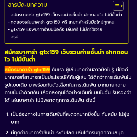
สารบัญบทความ
สมัครบาคาร่า gtx159 เว็บรวมค่ายชั้นนำ ฝากถอนไว ไม่มีขั้นต่ำ
ทดลองเล่นบาคาร่า gtx159 ฟรี เหมาะสำหรับมือใหม่ทุกคน
gtx159 แอพบาคาร่าบนมือถือ เล่นฟรี ไม่มีค่าใช้จ่าย
สรุป
สมัครบาคาร่า gtx159 เว็บรวมค่ายชั้นนำ ฝากถอน
ไว ไม่มีขั้นต่ำ
สมัครบาคาร่า gtx159
กับเรา ผู้เล่นบางท่านอาจยังไม่รู้ มีข้อดี
มากมายที่สามารถเป็นประโยชน์ให้กับผู้เล่น ได้ดีกว่าการเดิมพันใน
รูปแบบเดิม มาพร้อมกับตัวเลือกในการเดิมพัน มากมายหลาย
ค่ายชั้นนำด้วยกัน เลือกลงทุนได้อย่างเต็มที่แบบไม่อั้น รับรองว่า
ได้ เล่นบาคาร่า ไม่มีพลาดทุกการเดิมพัน ดังนี้
เป็นช่องทางในการเดิมพันที่สะดวกมากยิ่งขึ้น ทันสมัย ไม่ยุ่ง
ยาก
มีทุกค่ายบาคาร่าชั้นนำ ระดับโลก เล่นได้ครบทุกความสนุก