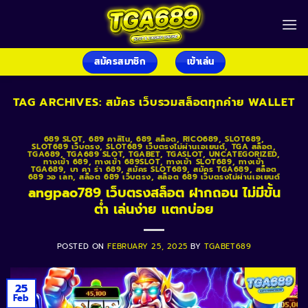
Skip
to
content
สมัครสมาชิก
เข้าเล่น
TAG ARCHIVES:
สมัคร เว็บรวมสล็อตทุกค่าย WALLET
689 SLOT
,
689 คาสิโน
,
689 สล็อต
,
RICO689
,
SLOT689
,
SLOT689 เว็บตรง
,
SLOT689 เว็บตรงไม่ผ่านเอเยนต์
,
TGA สล็อต
,
TGA689
,
TGA689 SLOT
,
TGABET
,
TGASLOT
,
UNCATEGORIZED
,
ทางเข้า 689
,
ทางเข้า 689SLOT
,
ทางเข้า SLOT689
,
ทางเข้า
TGA689
,
บา คา ร่า 689
,
สมัคร SLOT689
,
สมัคร TGA689
,
สล็อต
689 วอ เลท
,
สล็อต 689 เว็บตรง
,
สล็อต 689 เว็บตรงไม่ผ่านเอเยนต์
angpao789 เว็บตรงสล็อต ฝากถอน ไม่มีขั้น
ต่ำ เล่นง่าย แตกบ่อย
POSTED ON
FEBRUARY 25, 2025
BY
TGABET689
25
Feb