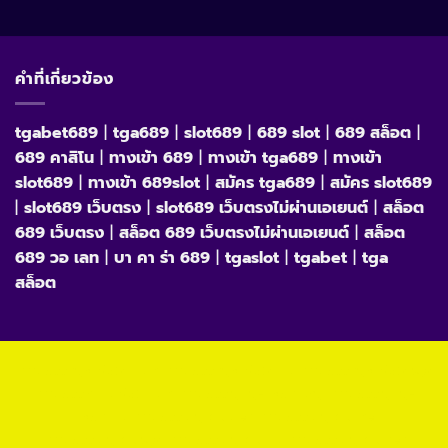
แตก
สล็อต
หนัก
แท้
จาก
ทำ
ค่าย
เงิน
ดัง
ได้
คำที่เกี่ยวข้อง
ที่
เร็ว
ดี
แจก
ที่สุด
หนัก
โบนัส
แตก
tgabet689
|
tga689
|
slot689
|
689 slot
|
689 สล็อต
|
บ่อย
689 คาสิโน
|
ทางเข้า 689
|
ทางเข้า tga689
|
ทางเข้า
slot689
|
ทางเข้า 689slot
|
สมัคร tga689
|
สมัคร slot689
|
slot689 เว็บตรง
|
slot689 เว็บตรงไม่ผ่านเอเยนต์
|
สล็อต
689 เว็บตรง
|
สล็อต 689 เว็บตรงไม่ผ่านเอเยนต์
|
สล็อต
689 วอ เลท
|
บา คา ร่า 689
|
tgaslot
|
tgabet
|
tga
สล็อต
https://tga689z.com
https://tga689z.co
https://tga689z.xyz
https://rico689.com
https://g2g-cash.org
https://g2g-
cash.co
https://pg15k.bet
https://pg15k.me
https://pg15k.xyz
https://pg15k.co
https://pg15k.net