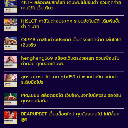
4KTH สล็อตลิขสิทธิ์แท้ เดิมพันไม่มีขั้นต่ำ รวมทุกค่าย
อย่างไร?
เว็บ
on
เพื่อ
สล็อต
RAM268
เกมไว้ในเว็บเดียว
ให้
ไม่มี
เว็บ
ผู้
ขั้น
คา
No
เล่น
ต่ำ
สิโน
Comments
H1SLOT คาสิโนต่างประเทศ ระบบอัตโนมัติ เดิมพันขั้น
มั่นใจ
ที่
ครบ
on
ตอบ
วงจร
4KTH
ต่ำ 1 บาท
โจทย์
ฝาก
สล็อต
คน
ถอน
ลิขสิทธิ์
No
ไทย?
ง่าย
แท้
Comments
OK918 คาสิโนต่างประเทศ เว็บตรงแตกง่าย เล่นไวได้
สร้าง
เดิม
on
กำไร
พัน
H1SLOT
เงินจริง
ได้
ไม่มี
คา
ตลอด
ขั้น
สิ
No
24
ต่ำ
โน
Comments
hengheng569 สล็อตเว็บตรงวอเลท ชวนเพื่อนรับ
ชั่วโมง
รวม
ต่าง
on
ทุก
ประเทศ
OK918
ค่าคอม ทุกยอดเดิมพัน
ค่าย
ระบบ
คา
เกม
อัตโนมัติ
สิ
No
ไว้
เดิม
โน
Comments
สูตรบาคาร่า AI จาก gtx159 ตัวช่วยทำเงิน แม่นยำ
ใน
พัน
ต่าง
on
เว็บ
ขั้น
ประเทศ
hengheng569
ระดับมือโปร
เดียว
ต่ำ
เว็บ
สล็อต
1
ตรง
เว็บ
No
บาท
แตก
ตรง
Comments
PRIZ888 สล็อตออโต้ เว็บใหญ่แจกโบนัสจริง รองรับ
ง่าย
วอ
on
เล่น
เลท
สูตร
ทุกระบบมือถือ
ไว
ชวน
บา
ได้
เพื่อน
คา
No
เงิน
รับ
ร่า
Comments
BEARUPBET เว็บสล็อตใหม่ ทุนน้อยเล่นได้ ไม่มีล็อค
จริง
ค่า
AI
on
คอม
จาก
PRIZ888
ยูส
ทุก
gtx159
สล็อต
ยอด
ตัว
ออ
No