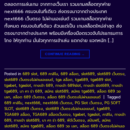
ตลอดการเล่นเกม จากทางเว็บเรา รวมเกมสล็อตทุกค่าย
next666 ครบจบในที่เดียว ส่งตรงมาจากต่างประเทศ
next666 เว็บตรง ไม่ผ่านเอเย่นต์ รวมเกมสล็อตทุกค่าย
ทั้งหมด ครบจบในที่เดียว ล้วนแต่เป็น เกมสล็อตใหม่ล่าสุด ส่ง
ตรงมาจากต่างประเทศ พร้อมมีเครื่องมือตรวจจับโปรแกรมการ
โกง ให้ทุกท่าน มั่นใจทุกการเข้าเล่น แตกง่าย แจกหนัก […]
CONTINUE READING
→
Posted in
689 slot
,
689 คาสิโน
,
689 สล็อต
,
slot689
,
slot689 เว็บตรง
,
slot689 เว็บตรงไม่ผ่านเอเยนต์
,
tga สล็อต
,
tga689
,
tga689 slot
,
tgabet
,
tgaslot
,
ทางเข้า 689
,
ทางเข้า 689slot
,
ทางเข้า slot689
,
ทางเข้า
tga689
,
บา คา ร่า 689
,
สมัคร slot689
,
สมัคร tga689
,
สล็อต 689 วอ
เลท
,
สล็อต 689 เว็บตรง
,
สล็อต 689 เว็บตรงไม่ผ่านเอเยนต์
|
Tagged
689 คาสิโน
,
next666
,
next666 เว็บตรง
,
PG Slot เว็บตรง
,
PG SOFT
SLOT
,
slot689 เว็บตรง
,
slot689 เว็บตรงไม่ผ่านเอเยนต์
,
tga689
,
TGA689 สล็อต
,
TGA689 สล็อตเว็บตรง
,
tgabet
,
tgaslot
,
คาสิโน
,
ทางเข้า
689
,
ทางเข้า slot689
,
บา คา ร่า 689
,
พีจีเว็บตรง
,
สปินฟรี
,
สมัคร
slot689
,
สมัคร tga689
,
สล็อต 689 วอ เลท
,
สล็อต 689 เว็บตรงไม่ผ่านเอ