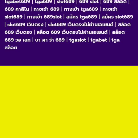
แตก
tgabet689
|
tga689
|
slot689
|
689 slot
|
689 สล็อต
|
บ่อย
689 คาสิโน
|
ทางเข้า 689
|
ทางเข้า tga689
|
ทางเข้า
slot689
|
ทางเข้า 689slot
|
สมัคร tga689
|
สมัคร slot689
|
slot689 เว็บตรง
|
slot689 เว็บตรงไม่ผ่านเอเยนต์
|
สล็อต
689 เว็บตรง
|
สล็อต 689 เว็บตรงไม่ผ่านเอเยนต์
|
สล็อต
689 วอ เลท
|
บา คา ร่า 689
|
tgaslot
|
tgabet
|
tga
สล็อต
https://tga689z.com
https://tga689z.co
https://tga689z.xyz
https://rico689.com
https://g2g-cash.org
https://g2g-
cash.co
https://pg15k.bet
https://pg15k.me
https://pg15k.xyz
https://pg15k.co
https://pg15k.net
https://pgbet15k.com
https://pg15k.bet
https://pg15k.me
https://pg15k.xyz
https://pg15k.co
https://tga1168.com/
https://tgabet.xyz/
http://tga789.com/
https://tga1168.net/
https://tga1168.top/
https://tga1168.life/
https://678xbet.net/
https://678xbet.co
https://ans-