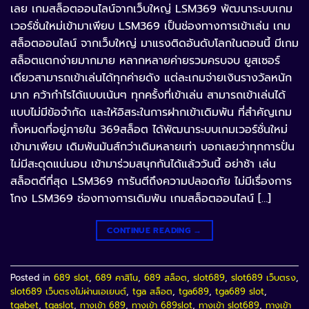
เลย เกมสล็อตออนไลน์จากเว็บใหญ่ LSM369 พัฒนาระบบเกม
เวอร์ชั่นใหม่เข้ามาเพียบ LSM369 เป็นช่องทางการเข้าเล่น เกม
สล็อตออนไลน์ จากเว็บใหญ่ มาแรงติดอันดับโลกในตอนนี้ มีเกม
สล็อตแตกง่ายมากมาย หลากหลายค่ายรวมครบจบ ยูสเซอร์
เดียวสามารถเข้าเล่นได้ทุกค่ายดัง แต่ละเกมจ่ายเงินรางวัลหนัก
มาก คว้ากำไรได้แบบเน้นๆ ทุกครั้งที่เข้าเล่น สามารถเข้าเล่นได้
แบบไม่มีข้อจำกัด และให้อิสระในการฝากเข้าเดิมพัน ที่สำคัญเกม
ทั้งหมดที่อยู่ภายใน 369สล็อต ได้พัฒนาระบบเกมเวอร์ชั่นใหม่
เข้ามาเพียบ เดิมพันมันส์กว่าเดิมหลายเท่า บอกเลยว่าทุกการปั่น
ไม่มีสะดุดแน่นอน เข้ามาร่วมสนุกกันได้แล้ววันนี้ อย่าช้า เล่น
สล็อตดีที่สุด LSM369 การันตีถึงความปลอดภัย ไม่มีเรื่องการ
โกง LSM369 ช่องทางการเดิมพัน เกมสล็อตออนไลน์ […]
CONTINUE READING
→
Posted in
689 slot
,
689 คาสิโน
,
689 สล็อต
,
slot689
,
slot689 เว็บตรง
,
slot689 เว็บตรงไม่ผ่านเอเยนต์
,
tga สล็อต
,
tga689
,
tga689 slot
,
tgabet
,
tgaslot
,
ทางเข้า 689
,
ทางเข้า 689slot
,
ทางเข้า slot689
,
ทางเข้า