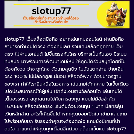
slotup77 เว็บสล็อตมือถือ อยากเล่นเกมออนไลน์ ผ่านมือถือ
สามารถทำเงินได้จริง ต้องที่นี่เลย รวมเกมสล็อตทุกค่าย เว็บ
ตรง ไม่ผ่านเอเย่นต์ ไม่ขึ้นตรงกับใคร บริการเป็นกันเอง มีระบบ
ทันสมัย มาพร้อมการพัฒนาเกมใหม่ ให้คุณได้ร่วมสนุกโดยที่ไม่
ต้องกังวล ว่าจะถูกโกง ตัวเกมสุดปัง โบนัสแตกง่าย จ่ายเงิน
จริง 100% ไม่มีล็อกยูสแน่นอน สล็อตอัพ77 ด้วยมาตรฐาน
ของเรา ทำให้เรายืนหนึ่งในวงการ เล่นเกมได้ทุกค่าย ในเว็บเดียว
เปิดประสบการณ์ให้ผู้เล่น เข้าถึงเงินรางวัลก้อนโต เล่นเกมได้
เต็มอรรถรส สนุกสนานไปกับการลงทุน แบบไม่มีข้อจำกัด
TGA689 สล็อตเว็บตรง เริ่มต้นด้วยเงินทุน 1 บาท มีสิทธิ์ลุ้น
เงินหลักล้าน อะไรก็เกิดขึ้นได้ หากคุณยอมเปิดใจ เข้ามาเล่นเกม
ไปพร้อมกับเรา รับรองว่าคุณจะต้องติดใจ แถมยังมีเกมที่น่า
สนใจ มาแนะนำให้คุณทุกเดือนอีกด้วย สล็อตเว็บแม่ slotup77