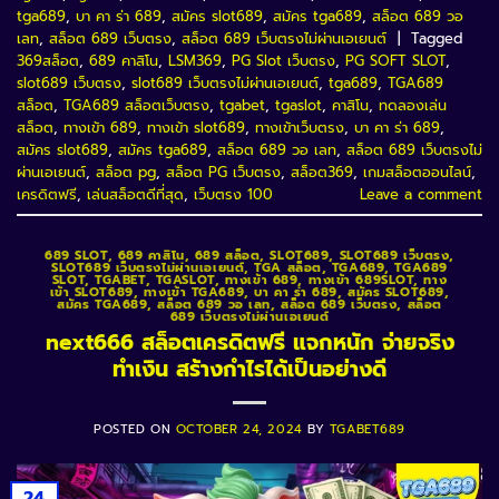
tga689
,
บา คา ร่า 689
,
สมัคร slot689
,
สมัคร tga689
,
สล็อต 689 วอ
เลท
,
สล็อต 689 เว็บตรง
,
สล็อต 689 เว็บตรงไม่ผ่านเอเยนต์
|
Tagged
369สล็อต
,
689 คาสิโน
,
LSM369
,
PG Slot เว็บตรง
,
PG SOFT SLOT
,
slot689 เว็บตรง
,
slot689 เว็บตรงไม่ผ่านเอเยนต์
,
tga689
,
TGA689
สล็อต
,
TGA689 สล็อตเว็บตรง
,
tgabet
,
tgaslot
,
คาสิโน
,
ทดลองเล่น
สล็อต
,
ทางเข้า 689
,
ทางเข้า slot689
,
ทางเข้าเว็บตรง
,
บา คา ร่า 689
,
สมัคร slot689
,
สมัคร tga689
,
สล็อต 689 วอ เลท
,
สล็อต 689 เว็บตรงไม่
ผ่านเอเยนต์
,
สล็อต pg
,
สล็อต PG เว็บตรง
,
สล็อต369
,
เกมสล็อตออนไลน์
,
เครดิตฟรี
,
เล่นสล็อตดีที่สุด
,
เว็บตรง 100
Leave a comment
689 SLOT
,
689 คาสิโน
,
689 สล็อต
,
SLOT689
,
SLOT689 เว็บตรง
,
SLOT689 เว็บตรงไม่ผ่านเอเยนต์
,
TGA สล็อต
,
TGA689
,
TGA689
SLOT
,
TGABET
,
TGASLOT
,
ทางเข้า 689
,
ทางเข้า 689SLOT
,
ทาง
เข้า SLOT689
,
ทางเข้า TGA689
,
บา คา ร่า 689
,
สมัคร SLOT689
,
สมัคร TGA689
,
สล็อต 689 วอ เลท
,
สล็อต 689 เว็บตรง
,
สล็อต
689 เว็บตรงไม่ผ่านเอเยนต์
next666 สล็อตเครดิตฟรี แจกหนัก จ่ายจริง
ทำเงิน สร้างกำไรได้เป็นอย่างดี
POSTED ON
OCTOBER 24, 2024
BY
TGABET689
24