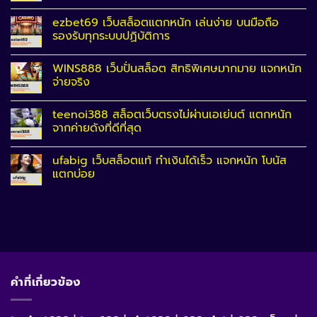
การ
บาท
สล็อต
No
จ่าย
สมัคร
แตก
Comments
ezbet69 เว็บสล็อตแตกหนัก เล่นง่าย บนมือถือ
สูง
ฟรี
ง่าย
on
ไม่มี
เล่น
NARUTO888
รองรับทุกระบบปฏิบัติการ
ค่า
ง่าย
สล็อต
ธรรมเนียม
จัด
เว็บ
No
เต็ม
ตรง100%
Comments
WINS888 เว็บปั่นสล็อต สิทธิพิเศษมากมาย แจกหนัก
ทุก
เปิด
on
เวลา
บัญชี
ezbet69
จ่ายจริง
รับ
เดียว
เว็บ
ทรัพย์
เล่น
สล็อต
No
ได้
ได้
แตก
Comments
teenoi388 สล็อตเว็บตรงไม่ผ่านเอเย่นต์ แตกหนัก
ไม่
ทุก
หนัก
on
อั้น
ค่าย
เล่น
WINS888
จากค่ายดังที่ดีที่สุด
ทุก
ทุก
ง่าย
เว็บ
วัน
เกม
บน
ปั่น
No
มือ
สล็อต
Comments
ufabig เว็บสล็อตแท้ ทำเงินได้เร็ว แจกหนัก โบนัส
ถือ
สิทธิ
on
รองรับ
พิเศษ
teenoi388
แตกบ่อย
ทุก
มากมาย
สล็อต
ระบบ
แจก
เว็บ
No
ปฏิบัติ
หนัก
ตรง
Comments
การ
จ่าย
ไม่
on
จริง
ผ่าน
ufabig
เอเย่นต์
เว็บ
แตก
สล็อต
หนัก
แท้
จาก
ทำ
ค่าย
เงิน
ดัง
ได้
คำที่เกี่ยวข้อง
ที่
เร็ว
ดี
แจก
ที่สุด
หนัก
โบนัส