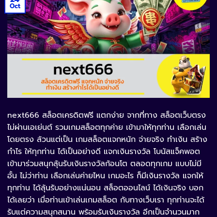
Oct
next666 สล็อตเครดิตฟรี แตกง่าย จากที่ทาง สล็อตเว็บตรง
ไม่ผ่านเอเย่นต์ รวมเกมสล็อตทุกค่าย เข้ามาให้ทุกท่าน เลือกเล่น
โดยตรง ล้วนแต่เป็น เกมสล็อตแจกหนัก จ่ายจริง ทำเงิน สร้าง
กำไร ให้ทุกท่าน ได้เป็นอย่างดี แจกเงินรางวัล โบนัสแจ็คพอต
เข้ามาร่วมสนุกลุ้นรับเงินรางวัลก้อนโต ตลอดทุกเกม แบบไม่มี
อั้น ไม่ว่าท่าน เลือกเล่นค่ายไหน เกมอะไร ก็มีเงินรางวัล แจกให้
ทุกท่าน ได้ลุ้นรับอย่างแน่นอน สล็อตออนไลน์ ได้เงินจริง บอก
ได้เลยว่า เมื่อท่านเข้าเล่นเกมสล็อต กับทางเว็บเรา ทุกท่านจะได้
รับแต่ความสนุกสนาน พร้อมรับเงินรางวัล อีกเป็นจำนวนมาก