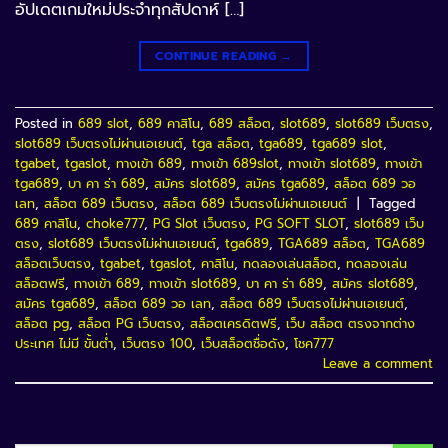
อัปเดตเกมใหม่ประจำทุกสัปดาห์ […]
CONTINUE READING
→
Posted in
689 slot
,
689 คาสิโน
,
689 สล็อต
,
slot689
,
slot689 เว็บตรง
,
slot689 เว็บตรงไม่ผ่านเอเยนต์
,
tga สล็อต
,
tga689
,
tga689 slot
,
tgabet
,
tgaslot
,
ทางเข้า 689
,
ทางเข้า 689slot
,
ทางเข้า slot689
,
ทางเข้า
tga689
,
บา คา ร่า 689
,
สมัคร slot689
,
สมัคร tga689
,
สล็อต 689 วอ
เลท
,
สล็อต 689 เว็บตรง
,
สล็อต 689 เว็บตรงไม่ผ่านเอเยนต์
|
Tagged
689 คาสิโน
,
choke777
,
PG Slot เว็บตรง
,
PG SOFT SLOT
,
slot689 เว็บ
ตรง
,
slot689 เว็บตรงไม่ผ่านเอเยนต์
,
tga689
,
TGA689 สล็อต
,
TGA689
สล็อตเว็บตรง
,
tgabet
,
tgaslot
,
คาสิโน
,
ทดลองเล่นสล็อต
,
ทดลองเล่น
สล็อตฟรี
,
ทางเข้า 689
,
ทางเข้า slot689
,
บา คา ร่า 689
,
สมัคร slot689
,
สมัคร tga689
,
สล็อต 689 วอ เลท
,
สล็อต 689 เว็บตรงไม่ผ่านเอเยนต์
,
สล็อต pg
,
สล็อต PG เว็บตรง
,
สล็อตเครดิตฟรี
,
เว็บ สล็อต ตรงจากต่าง
ประเทศ ไม่มี ขั้นต่ำ
,
เว็บตรง 100
,
เว็บสล็อตชื่อดัง
,
โชค777
Leave a comment