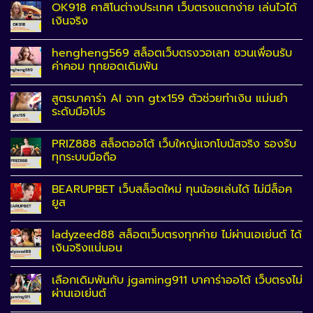
OK918 คาสิโนต่างประเทศ เว็บตรงแตกง่าย เล่นไวได้
สร้าง
เดิม
on
กำไร
พัน
H1SLOT
เงินจริง
ได้
ไม่มี
คา
ตลอด
ขั้น
สิ
No
24
ต่ำ
โน
Comments
hengheng569 สล็อตเว็บตรงวอเลท ชวนเพื่อนรับ
ชั่วโมง
รวม
ต่าง
on
ทุก
ประเทศ
OK918
ค่าคอม ทุกยอดเดิมพัน
ค่าย
ระบบ
คา
เกม
อัตโนมัติ
สิ
No
ไว้
เดิม
โน
Comments
สูตรบาคาร่า AI จาก gtx159 ตัวช่วยทำเงิน แม่นยำ
ใน
พัน
ต่าง
on
เว็บ
ขั้น
ประเทศ
hengheng569
ระดับมือโปร
เดียว
ต่ำ
เว็บ
สล็อต
1
ตรง
เว็บ
No
บาท
แตก
ตรง
Comments
PRIZ888 สล็อตออโต้ เว็บใหญ่แจกโบนัสจริง รองรับ
ง่าย
วอ
on
เล่น
เลท
สูตร
ทุกระบบมือถือ
ไว
ชวน
บา
ได้
เพื่อน
คา
No
เงิน
รับ
ร่า
Comments
BEARUPBET เว็บสล็อตใหม่ ทุนน้อยเล่นได้ ไม่มีล็อค
จริง
ค่า
AI
on
คอม
จาก
PRIZ888
ยูส
ทุก
gtx159
สล็อต
ยอด
ตัว
ออ
No
เดิม
ช่วย
โต้
Comments
ladyzeed88 สล็อตเว็บตรงทุกค่าย ไม่ผ่านเอเย่นต์ ได้
พัน
ทำ
เว็บ
on
เงิน
ใหญ่
BEARUPBET
เงินจริงแน่นอน
แม่นยำ
แจก
เว็บ
ระดับ
โบนัส
สล็อต
No
มือ
จริง
ใหม่
Comments
เลือกเดิมพันกับ jgaming911 บาคาร่าออโต้ เว็บตรงไม่
โปร
รองรับ
ทุน
on
ทุก
น้อย
ladyzeed88
ผ่านเอเย่นต์
ระบบ
เล่น
สล็อต
มือ
ได้
เว็บ
No