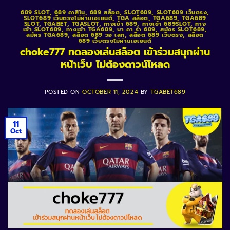
689 SLOT
,
689 คาสิโน
,
689 สล็อต
,
SLOT689
,
SLOT689 เว็บตรง
,
SLOT689 เว็บตรงไม่ผ่านเอเยนต์
,
TGA สล็อต
,
TGA689
,
TGA689
SLOT
,
TGABET
,
TGASLOT
,
ทางเข้า 689
,
ทางเข้า 689SLOT
,
ทาง
เข้า SLOT689
,
ทางเข้า TGA689
,
บา คา ร่า 689
,
สมัคร SLOT689
,
สมัคร TGA689
,
สล็อต 689 วอ เลท
,
สล็อต 689 เว็บตรง
,
สล็อต
689 เว็บตรงไม่ผ่านเอเยนต์
choke777 ทดลองเล่นสล็อต เข้าร่วมสนุกผ่าน
หน้าเว็บ ไม่ต้องดาวน์โหลด
POSTED ON
OCTOBER 11, 2024
BY
TGABET689
11
Oct