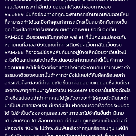
คุณต้องการจะทำอีกด้ว ขอบอกได้เลยว่าช่องทางของ
Rico689 นั่นคือช่องทางที่คุณจะสามารถเข้ามาเดิมพันตอนไหน
ก็สามารถทำได้และยิ่งถ้าคุณทำการสมัครเป็นสมาชิกกับทางเว็บ
คุณก็จะมีโอกาสได้รับสิทธิพิเศษต่างๆเพียบ ข้อดีของเว็บ
RAM268 เว็บรวมคาสิโนทุกค่าย wallet ที่มั่นคงและปลอดภัย
หลายคนที่อาจจะยังไม่เคยทำการเดิมพันๆเว็บคาสิโนเว็บตรง
RAM268 ก็อาจจะมีข้อสงสัยกันมาอยู่บ้างเล็กน้อยว่าเว็บนี้จะมี
อะไรที่ดีและน่าสนใจบ้างซึ่งแน่นอนว่าคำถามเหล่านี้เป็นคำถาม
ยอดนิยมและไม่ใช่เรื่องที่ผิดแต่อย่างใดที่จะถามกันเข้ามาเพราะว่า
ธรรมชาติของคนเรานั้นถ้าหากว่ายังไม่เคยได้สัมผัสหรือเคยทำ
อะไรแล้วก็จะต้องมีคำถามเกิดขึ้นมาก่อนอย่างแน่นอนซึ่งวันนี้เรา
เองก็จะพาทุกท่านมาดูกันว่าเว็บ Rico689 ของเรานั้นมีข้อดีอะไร
บ้างซึ่งแน่นอนว่าถ้าหากคุณได้รู้แล้วอาจจะทำให้คุณตัดสินใจเข้า
มาเป็นสมาชิกของเราแต่เรายิ่งขึ้น ฝากถอนรวดเร็วด้วยระบบออ
โต้ ไม่จำเป็นต้องลงทุนเยอะเพราะทางเราไม่จำกัดขั้นต่ำ มีเกม
เดิมพันให้คุณได้เลือกมากมาย มีทีมงานดูแลผู้เรียนเป็นอย่างดี
ปลอดภัย 100% ไม่ว่าจะเดิมพันหรือฝากทุนหรือถอนทุน แค่นี้ก็
คือข้อดีของทางเรา เว็บรวมคาสิโนทุกค่าย wallet ซึ่งบอกได้