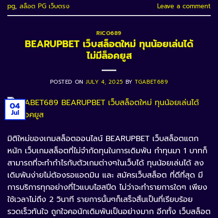
pg
,
สล็อต PG เว็บตรง
Leave a comment
RICO689
BEARUPBET เว็บสล็อตใหม่ ทุนน้อยเล่นได้
ไม่มีล็อคยูส
POSTED ON
JULY 4, 2025
BY
TGABET689
04
Jul
มิติใหม่ของเกมสล็อตออนไลน์ BEARUPBET เว็บสล็อตแตก
หนัก เว็บเกมสล็อตที่ไม่จำกัดทุนในการเดิมพัน กำทุนมา 1 บาทก็
สามารถที่จะทำกำไรกับตัวเกมต่างๆในเว็บได้ ทุนน้อยเล่นได้ ลง
เดิมพันง่ายไม่ต้องรอแอดมิน และ สมัครเว็บสล็อต ที่ดีที่สุด มี
การบริการทุกอย่างที่ไวแบบไฮสปีด ไม่ว่าจะทำรายการใดๆ เพียง
ใช้เวลาไม่ถึง 2 วินาที รายการนั้นๆก็เสร็จสิ้นเป็นที่เรียบร้อย
รวดเร็วทันใจ ถูกใจคอนักเดิมพันเป็นอย่างมาก อีกทั้ง เว็บสล็อต