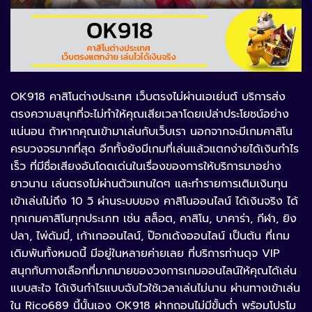
OK918 คาสิโนต่างประเทศ เว็บตรงไม่ผ่านเอเย่นต์ บริการส่ง
ตรงความสนุกที่จะไม่ทำให้คุณเสียเวลาโดยเปล่าประโยชน์อย่าง
แน่นอน ถ้าหากคุณเข้ามาเล่นกับเว็บเรา นอกจากจะมีเกมคาสิโน
ครบวงจรมากที่สุด อีกทั้งยังมีเกมที่เล่นแล้วแตกง่ายได้เงินกำไร
เร็ว ที่มีชื่อเสียงอันโดดเด่นในเรื่องของการให้บริการมาอย่าง
ยาวนาน เล่นตรงไม่ผ่านตัวแทนใดๆ และทำรายการเติมเงินทุน
เข้าเล่นไม่ถึง 10 วิ ผ่านระบบของ คาสิโนออนไลน์ ได้เงินจริง ได้
ทุกเกมคาสิโนทุกประเภท เช่น สล็อต, คาสิโน, บาคาร่า, กีฬา, ยิง
ปลา, ไพ่ดัมมี่, เก้าเกออนไลน์, ป๊อกเด้งออนไลน์ เป็นต้น ที่เกม
เดิมพันทั้งหมดนี้ มีอยู่ในหลายค่ายเลย ที่บริการท่านดุจ VIP
สนุกกับทางเลือกที่มากมายของวงการเกมออนไลน์ให้คุณได้เล่น
แบบสะใจ ได้เงินกำไรแบบฉับไวใช้เวลาเล่นไม่นาน ผ่านทางเข้าเล่น
ใน Rico689 นี้นั้นเอง OK918 ฝากถอนไม่มีขั้นต่ำ พร้อมโปรโม