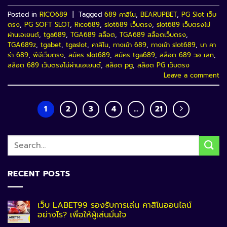
Posted in
RICO689
|
Tagged
689 คาสิโน
,
BEARUPBET
,
PG Slot เว็บ
ตรง
,
PG SOFT SLOT
,
Rico689
,
slot689 เว็บตรง
,
slot689 เว็บตรงไม่
ผ่านเอเยนต์
,
tga689
,
TGA689 สล็อต
,
TGA689 สล็อตเว็บตรง
,
TGA689z
,
tgabet
,
tgaslot
,
คาสิโน
,
ทางเข้า 689
,
ทางเข้า slot689
,
บา คา
ร่า 689
,
พีจีเว็บตรง
,
สมัคร slot689
,
สมัคร tga689
,
สล็อต 689 วอ เลท
,
สล็อต 689 เว็บตรงไม่ผ่านเอเยนต์
,
สล็อต pg
,
สล็อต PG เว็บตรง
Leave a comment
1
2
3
4
…
21
RECENT POSTS
เว็บ LABET99 รองรับการเล่น คาสิโนออนไลน์
อย่างไร? เพื่อให้ผู้เล่นมั่นใจ
No