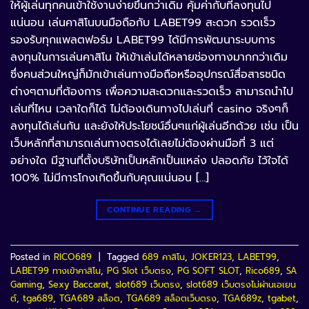
ให้ผู้เล่นทุกคนเข้าใช้งานง่ายขึ้นกว่าเดิม คุ้มค่ากับที่ลงทุนไป
แน่นอน เล่นคาสิโนบนมือถือกับ LABET99 สะดวก รวดเร็ว
รองรับทุกแพลตฟอร์ม LABET99 ได้มีการพัฒนาระบบการ
ลงทุนในการเล่นคาสิโน ให้เข้าเล่นได้หลายช่องทางมากกว่าเดิม
ซึ่งคนส่วนใหญ่ก็มักเข้าเล่นทางมือถือหรืออุปกรณ์สื่อสารชนิด
ต่างๆตามที่ต้องการ เพื่อความสะดวกและรวดเร็ว สามารถนำไป
เล่นที่ไหน เวลาใดก็ได้ ไม่ต้องเดินทางไปเล่นที่ casino จริงๆก็
ลงทุนได้เล่นกัน และยังให้ประโยชน์อื่นๆแก่ผู้เล่นอีกด้วย เช่น เป็น
เว็บหลักที่สามารถเล่นทางตรงได้เลยไม่ต้องผ่านมือที่ 3 แต่
อย่างใด มีฐานที่ตั้งบริษัทเป็นหลักเป็นแหล่ง ปลอดภัย ไว้ใจได้
100% ไม่มีการโกงเกิดขึ้นกับคุณแน่นอน […]
CONTINUE READING
→
Posted in
RICO689
|
Tagged
689 คาสิโน
,
JOKER123
,
LABET99
,
LABET99 ทางเข้าคาสิโน
,
PG Slot เว็บตรง
,
PG SOFT SLOT
,
Rico689
,
SA
Gaming
,
Sexy Baccarat
,
slot689 เว็บตรง
,
slot689 เว็บตรงไม่ผ่านเอเยน
ต์
,
tga689
,
TGA689 สล็อต
,
TGA689 สล็อตเว็บตรง
,
TGA689z
,
tgabet
,