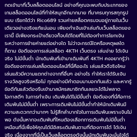
กดเข้ามาที่เว็บสล็อตออนไลน์ อย่างที่คุณจะพบกับประเภทของ
เกมสล็อตออนไลน์ที่ทำให้สนุกอีกมากมาย ที่มาครบทุกรสทุกรูป
แบบ เรียกได้ว่า Rico689 รวมค่ายสล็อตครบจบอยู่ภายในเว็บ
เดียวอย่างจริงแท้แน่นอน เพียงกำเงินเข้าเล่นกับเว็บสล็อตของ
เรานี้ มีเพียงกระเป๋าเดียวจก็จบได้โดยที่ไม่ต้องทำการโยกเงิน
ระหว่างการย้ายค่ายแต่อย่างใด ไม่ว่าจะกรณีใดหรือเหตุผลใด
ก็ตาม ข้อดีของการเล่นสล็อต 4KTH เว็บตรง เล่นง่าย ได้เงิน
จริง ไม่มีขั้นต่ำ นักเดิมพันที่เข้ามาเดิมพันที่ 4KTH คงอยากรู้ว่า
ข้อดีของการเล่นสล็อตออนไลน์ที่นี่คืออะไร เล่นแล้วดีจริงไหม
เล่นแล้วมีความแตกต่างจากที่อื่นๆ อย่างไร ทำให้เราได้รับเงิน
รางวัลสูงจริงหรือไม่ ทุกอย่างมีคำตอบมาบอกกันแล้ว และหากรู้
ข้อดีกันแล้วต้องรีบเข้ามาสมัครสมาชิกกันเลยจะได้ไม่พลาด
โอกาสดีๆ ในการทำเงิน เดิมพันได้ไม่มีขั้นต่ำ ข้อดีของที่นี่คือการ
เดิมพันไม่มีขั้นต่ำ เพราะการเดิมพันไม่มีขั้นต่ำทำให้นักเดิมพันมี
ความสะดวกกว่ามากๆ ไม่รู้สึกลำบากใจในการเดิมพันเพราะเงินไม่
พอ ดังนั้นหากจะเดิมพันที่ไหนต้องเลือกการเดิมพันไม่มีขั้นต่ำ
เหมือนที่นี่เพื่อให้คุณได้มีอิสระเดิมพันตามที่ต้องการได้ ได้เงิน
จริง เนื่องจากที่นี่เป็นเว็บสล็อตตรงดังนั้นนักเดิมพันจะมั่นใจได้