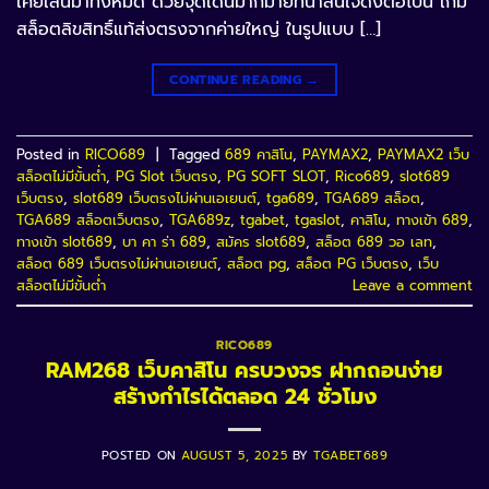
เคยเล่นมาทั้งหมด ด้วยจุดเด่นมากมายที่น่าสนใจดังต่อไปนี้ เกม
สล็อตลิขสิทธิ์แท้ส่งตรงจากค่ายใหญ่ ในรูปแบบ […]
CONTINUE READING
→
Posted in
RICO689
|
Tagged
689 คาสิโน
,
PAYMAX2
,
PAYMAX2 เว็บ
สล็อตไม่มีขั้นต่ำ
,
PG Slot เว็บตรง
,
PG SOFT SLOT
,
Rico689
,
slot689
เว็บตรง
,
slot689 เว็บตรงไม่ผ่านเอเยนต์
,
tga689
,
TGA689 สล็อต
,
TGA689 สล็อตเว็บตรง
,
TGA689z
,
tgabet
,
tgaslot
,
คาสิโน
,
ทางเข้า 689
,
ทางเข้า slot689
,
บา คา ร่า 689
,
สมัคร slot689
,
สล็อต 689 วอ เลท
,
สล็อต 689 เว็บตรงไม่ผ่านเอเยนต์
,
สล็อต pg
,
สล็อต PG เว็บตรง
,
เว็บ
สล็อตไม่มีขั้นต่ำ
Leave a comment
RICO689
RAM268 เว็บคาสิโน ครบวงจร ฝากถอนง่าย
สร้างกำไรได้ตลอด 24 ชั่วโมง
POSTED ON
AUGUST 5, 2025
BY
TGABET689