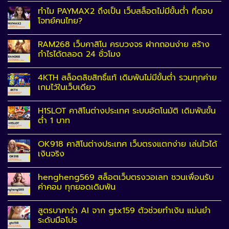
Comments
ทำไม PAYMAX2 ถึงเป็น เว็บสล็อตไม่มีขั้นต่ำ ที่ตอบ
on
เว็บ
โจทย์คนไทย?
LABET99
รองรับ
No
การ
Comments
RAM268 เว็บคาสิโน ครบวงจร ฝากถอนง่าย สร้าง
เล่น
on
คา
ทำไม
กำไรได้ตลอด 24 ชั่วโมง
สิ
PAYMAX2
โน
ถึง
No
ออนไลน์
เป็น
Comments
4KTH สล็อตลิขสิทธิ์แท้ เดิมพันไม่มีขั้นต่ำ รวมทุกค่าย
อย่างไร?
เว็บ
on
เพื่อ
สล็อต
RAM268
เกมไว้ในเว็บเดียว
ให้
ไม่มี
เว็บ
ผู้
ขั้น
คา
No
เล่น
ต่ำ
สิโน
Comments
H1SLOT คาสิโนต่างประเทศ ระบบอัตโนมัติ เดิมพันขั้น
มั่นใจ
ที่
ครบ
on
ตอบ
วงจร
4KTH
ต่ำ 1 บาท
โจทย์
ฝาก
สล็อต
คน
ถอน
ลิขสิทธิ์
No
ไทย?
ง่าย
แท้
Comments
OK918 คาสิโนต่างประเทศ เว็บตรงแตกง่าย เล่นไวได้
สร้าง
เดิม
on
กำไร
พัน
H1SLOT
เงินจริง
ได้
ไม่มี
คา
ตลอด
ขั้น
สิ
No
24
ต่ำ
โน
Comments
hengheng569 สล็อตเว็บตรงวอเลท ชวนเพื่อนรับ
ชั่วโมง
รวม
ต่าง
on
ทุก
ประเทศ
OK918
ค่าคอม ทุกยอดเดิมพัน
ค่าย
ระบบ
คา
เกม
อัตโนมัติ
สิ
No
ไว้
เดิม
โน
Comments
สูตรบาคาร่า AI จาก gtx159 ตัวช่วยทำเงิน แม่นยำ
ใน
พัน
ต่าง
on
เว็บ
ขั้น
ประเทศ
hengheng569
ระดับมือโปร
เดียว
ต่ำ
เว็บ
สล็อต