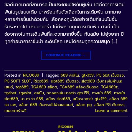
ข้อดีมากมายที่สามารถเป็นประโยชน์ให้กับผู้เล่น ได้ดีกว่าการเดิม
พันในรูปแบบเดิม มาพร้อมกับตัวเลือกในการเดิมพัน มากมาย
หลายค่ายชั้นนำด้วยกัน เลือกลงทุนได้อย่างเต็มที่แบบไม่อั้น
รับรองว่าได้ เล่นบาคาร่า ไม่มีพลาดทุกการเดิมพัน ดังนี้ เป็น
ช่องทางในการเดิมพันที่สะดวกมากยิ่งขึ้น ทันสมัย ไม่ยุ่งยาก มี
ทุกค่ายบาคาร่าชั้นนำ ระดับโลก เล่นได้ครบทุกความสนุก […]
CONTINUE READING
→
Posted in
RICO689
|
Tagged
689 คาสิโน
,
gtx159
,
PG Slot เว็บตรง
,
PG SOFT SLOT
,
Rico689
,
slot689 เว็บตรง
,
slot689 เว็บตรงไม่ผ่านเอ
เยนต์
,
tga689
,
TGA689 สล็อต
,
TGA689 สล็อตเว็บตรง
,
TGA689z
,
tgabet
,
tgaslot
,
คาสิโน
,
ทดลองเล่นบาคาร่า gtx159
,
ทางเข้า 689
,
ทางเข้า
slot689
,
บา คา ร่า 689
,
สมัคร slot689
,
สมัครบาคาร่า gtx159
,
สล็อต 689
วอ เลท
,
สล็อต 689 เว็บตรงไม่ผ่านเอเยนต์
,
สล็อต pg
,
สล็อต PG เว็บตรง
,
เกมบาคาร่าฟรี
Leave a comment
RICO689