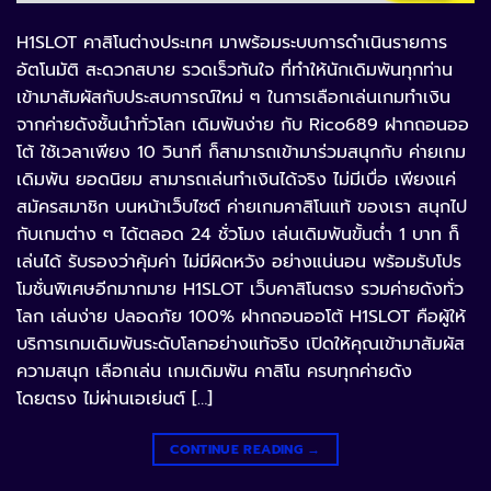
H1SLOT คาสิโนต่างประเทศ มาพร้อมระบบการดำเนินรายการ
อัตโนมัติ สะดวกสบาย รวดเร็วทันใจ ที่ทำให้นักเดิมพันทุกท่าน
เข้ามาสัมผัสกับประสบการณ์ใหม่ ๆ ในการเลือกเล่นเกมทำเงิน
จากค่ายดังชั้นนำทั่วโลก เดิมพันง่าย กับ Rico689 ฝากถอนออ
โต้ ใช้เวลาเพียง 10 วินาที ก็สามารถเข้ามาร่วมสนุกกับ ค่ายเกม
เดิมพัน ยอดนิยม สามารถเล่นทำเงินได้จริง ไม่มีเบื่อ เพียงแค่
สมัครสมาชิก บนหน้าเว็บไซต์ ค่ายเกมคาสิโนแท้ ของเรา สนุกไป
กับเกมต่าง ๆ ได้ตลอด 24 ชั่วโมง เล่นเดิมพันขั้นต่ำ 1 บาท ก็
เล่นได้ รับรองว่าคุ้มค่า ไม่มีผิดหวัง อย่างแน่นอน พร้อมรับโปร
โมชั่นพิเศษอีกมากมาย H1SLOT เว็บคาสิโนตรง รวมค่ายดังทั่ว
โลก เล่นง่าย ปลอดภัย 100% ฝากถอนออโต้ H1SLOT คือผู้ให้
บริการเกมเดิมพันระดับโลกอย่างแท้จริง เปิดให้คุณเข้ามาสัมผัส
ความสนุก เลือกเล่น เกมเดิมพัน คาสิโน ครบทุกค่ายดัง
โดยตรง ไม่ผ่านเอเย่นต์ […]
CONTINUE READING
→