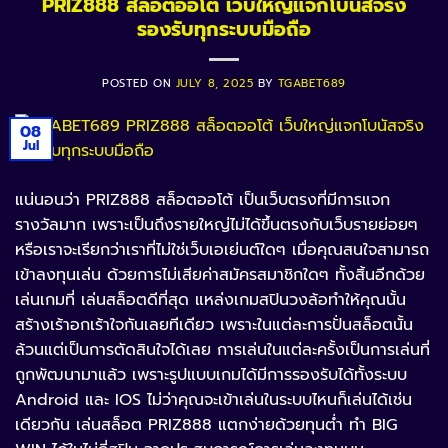
PRIZ888 สล็อตออโต้ เว็บใหญ่แจกโบนัสจริง
รองรับทุกระบบมือถือ
POSTED ON
JULY 8, 2025
BY
TGABET689
08
Jul
แน่นอนว่า PRIZ888 สล็อตออโต้ เป็นเว็บตรงที่มีการแจก
รางวัลมาก เพราะเป็นถึงรายใหญ่ไม่ได้ขึ้นตรงกับเว็บรายย่อยๆ
หรือเราจะเรียกว่าเราที่ไม่ใช่เว็บเอเย่นต์ใดๆ เมื่อคุณสนใจสามารถ
เข้าลงทุนเล่น ด้วยการไม่เสียค่าสมัครสมาชิกใดๆ ทั้งสิ้นอีกด้วย
เล่นเกมที่ เล่นสล็อตดีที่สุด แหล่งเกมสปินวงล้อทำให้คุณนั้น
สร้างเร้าอกเร้าใจกันเลยทีเดียว เพราะในแต่ละการปั่นสล็อตนั้น
ล้วนแต่เป็นการตัดสินใจได้เลย การเล่นในแต่ละครั้งเป็นการเล่นที่
ถูกพัฒนามาแล้ว เพราะรูปแบบเกมได้มีการรองรับได้ทั้งระบบ
Android และ IOS ไม่ว่าคุณจะเข้าเล่นในระบบไหนก็เล่นได้เช่น
เดียวกัน เล่นสล็อต PRIZ888 แตกง่ายด้วยทุนต่ำ ทำ BIG