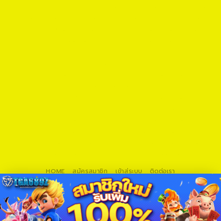
https://tga199.com/
https://reborn789.net/
https://true-
walletslot.net
https://reborn789.me/
https://jazz55.net/
https://walletslottrue.com
https://true-walletslot.net
https://slot-freecredit.top
https://true-walletslot.com
https://jazz55.top/
https://jazz-55.co/
https://jazz-55.com/
https://jazz-55.net/
https://jazz55.co/
https://g2gbetvip888.com/
https://g2gbetwallet.com/
https://g2gbetwallet.net/
https://xn-
-82ca8bbo3nc4a9d.com/
https://g2gbetwallet.co/
https://tga689.com
https://tga689.me/
http://tgabet689.com
https://tgabet689.net/
https://tgabet689.co
https://walletslottrue.com/
https://wallet-slottrue.com/
https://true-walletslot.net/
https://true-walletslot.com/
https://slot-freecredit.top/
HOME
สมัครสมาชิก
เข้าสู่ระบบ
ติดต่อเรา
Copyright 2026 ©
tgabet689