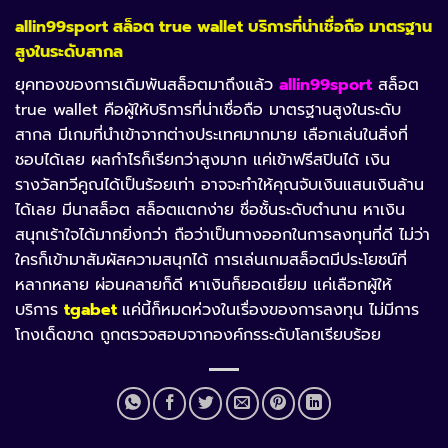
allin99sport สล็อต true wallet บริการที่น่าเชื่อถือ มาตรฐาน
สูงในระดับสากล
ยุคทองของการเดิมพันสล็อตมาถึงแล้ว
allin99sport
สล็อต
true wallet คือผู้ให้บริการที่น่าเชื่อถือ มาตรฐานสูงในระดับ
สากล มีเกมที่นำเข้าจากต่างประเทศมากมาย เลือกเล่นในสิ่งที่
ชอบได้เลย ผลกำไรก็เรียกว่าสูงมาก แค่เข้าฟรีสปินได้ เงิน
รางวัลทวีคูณได้เป็นร้อยเท่า อาจจะทำให้คุณจับเงินแสนเงินล้าน
ได้เลย มีนาสล็อต สล็อตแตกง่าย ชื่อชั้นระดับตำนาน หาเงิน
สนุกเร้าใจได้มากยิ่งกว่า ถือว่าเป็นทางออกในการลงทุนที่ดี ไม่ว่า
ใครก็เข้ามาสัมผัสความสนุกได้ การเล่นเกมสล็อตมีประโยชน์ที่
หลากหลาย ผ่อนคลายก็ดี หาเงินก็ยอดเยี่ยม แค่เลือกผู้ให้
บริการ
tgabet
แค่นี้ก็หมดห่วงในเรื่องของการลงทุน ไม่มีการ
โกงเด็ดขาด ถูกตรวจสอบจากองค์กรระดับโลกเรียบร้อย