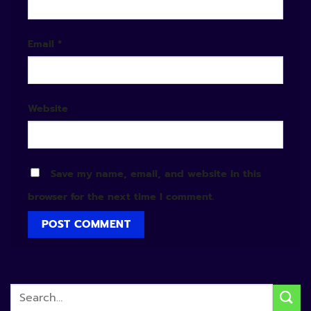
Email
*
Website
Save my name, email, and website in this
browser for the next time I comment.