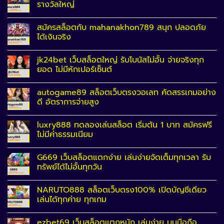
การ
moodeng999
รางวัลใหญ่
เงิน
ทาง
มั่นคง
เข้า
No
ถอน
เว็บ
Comments
สมัครสล็อตกับ mahanakhon789 สนุก ปลอดภัย
ง่าย
สล็อต
on
ไม่
เริ่ม
starx888
ได้เงินจริง
จำกัด
ต้น
เว็บ
รอบ
การ
สล็อต
No
ฝาก
มือ
Comments
jk24bet เว็บสล็อตใหญ่ รับโบนัสไม่อั้น จ่ายจริงทุก
ขั้น
ถือ
on
ต่ำ
มี
สมัคร
ยอด ไม่มีหักเปอร์เซ็นต์
เพียง
ผล
สล็อต
1
ตอบแทน
กับ
No
บาท
สูง
mahanakhon789
Comments
autogame89 สล็อตเว็บตรงวอเลท คัดสรรเกมอย่าง
จัด
ลุ้น
สนุก
on
เต็ม
รับ
ปลอดภัย
jk24bet
ดี อัตราการจ่ายสูง
ตลอด
รางวัล
ได้
เว็บ
ทั้ง
ใหญ่
เงิน
สล็อต
No
วัน
จริง
ใหญ่
Comments
luxry888 ทดลองเล่นสล็อต เริ่มต้น 1 บาท สมัครฟรี
รับ
on
โบนัส
autogame89
ไม่มีค่าธรรมเนียม
ไม่
สล็อต
อั้น
เว็บ
No
จ่าย
ตรง
Comments
G669 เว็บสล็อตแตกง่าย เล่นง่ายจัดเต็มทุกเวลา รับ
จริง
วอ
on
ทุก
เลท
luxry888
ทรัพย์ได้ไม่อั้นทุกวัน
ยอด
คัด
ทดลอง
ไม่มี
สรร
เล่น
No
หัก
เกม
สล็อต
Comments
NARUTO888 สล็อตเว็บตรง100% เปิดบัญชีเดียว
เปอร์เซ็นต์
อย่าง
เริ่ม
on
ดี
ต้น
G669
เล่นได้ทุกค่าย ทุกเกม
อัตรา
1
เว็บ
การ
บาท
สล็อต
No
จ่าย
สมัคร
แตก
Comments
ezbet69 เว็บสล็อตแตกหนัก เล่นง่าย บนมือถือ
สูง
ฟรี
ง่าย
on