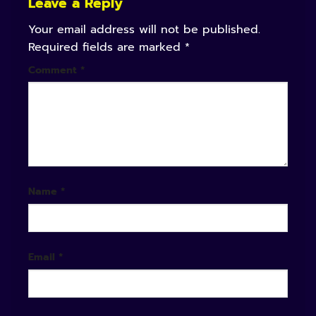
Leave a Reply
Your email address will not be published.
Required fields are marked
*
Comment
*
Name
*
Email
*