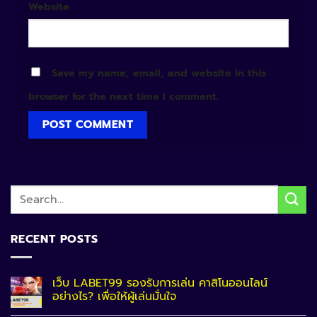
Website
Save my name, email, and website in this
browser for the next time I comment.
RECENT POSTS
เว็บ LABET99 รองรับการเล่น คาสิโนออนไลน์
อย่างไร? เพื่อให้ผู้เล่นมั่นใจ
No