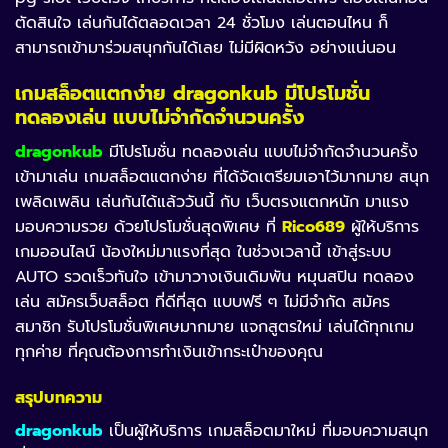
ตัดสินใจ เล่นกันได้ตลอดเวลา 24 ชั่วโมง เล่นตอนไหน ก็
สามารถเข้ามาร่วมสนุกกันได้เลย ไม่มีผิดหวัง อย่างแน่นอน
เกมสล็อตแตกง่าย dragonkub มีโปรโมชั่น
ทดลองเล่น แบบไม่จำกัดจำนวนครั้ง
dragonkub
มีโปรโมชั่น ทดลองเล่น แบบไม่จำกัดจำนวนครั้ง
เข้ามาเล่น เกมสล็อตแตกง่าย ที่ได้จัดเตรียมเอาไว้มากมาย สนุก
เพลิดเพลิน เล่นกันได้แล้ววันนี้ กับ เว็บตรงแตกหนัก มาแรง
มอบความรวย ด้วยโปรโมชั่นสุดพิเศษ ที่
Rico689
ผู้ให้บริการ
เกมออนไลน์ น้องใหม่มาแรงที่สุด ในช่วงเวลานี้ เข้าสู่ระบบ
AUTO รวดเร็วทันใจ เข้ามาวางเงินเดิมพัน หมุนสปิน ทดลอง
เล่น สมัครเว็บสล็อต ที่ดีที่สุด แบบฟรี ๆ ไม่มีจำกัด สมัคร
สมาชิก รับโปรโมชั่นพิเศษมากมาย แจกสูตรใหม่ เล่นได้ทุกเกม
ทุกค่าย ที่คุณต้องการทำเงินเข้ากระเป๋าของคุณ
สรุปบทความ
dragonkub
เป็นผู้ให้บริการ เกมสล็อตมาใหม่ ที่มอบความสนุก