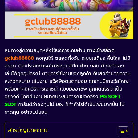
หนทางสู่ความสนุกหลังใช้บริการเกมผ่าน ทางเข้าสล็อต
gclub88888
ลงทุนได้ ตลอดทั้งวัน ระบบเสถียร ลื่นไหล ไม่มี
สะดุด เปิดประสบการณ์การหมุนสปิน ฝาก ถอน ด้วยตัวเอง
เล่นได้ทุกอุปกรณ์ ตามการใช้งานของลูกค้า กับสิ่งอำนวยความ
สะดวกสบาย เล่นง่าย แจ็คพ็อตแตกบ่อย ทุกเกมมีรางวัลใหญ่
พร้อมเทคนิควิธีการเอาชนะ แบบมืออาชีพ ถูกคัดสรรมาเป็น
อย่างดี โดยทีมงานผู้มากประสบการณ์ของจริง
PG SOFT
SLOT
การันตีว่าลงทุนไม่เยอะ ก็ทำกำไรได้เงินเพิ่มมากขึ้น ไม่
ขาดทุน อย่างแน่นอน
สารบัญบทความ