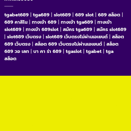
ดี
แจก
ที่สุด
หนัก
โบนัส
แตก
tgabet689
|
tga689
|
slot689
|
689 slot
|
689 สล็อต
|
บ่อย
689 คาสิโน
|
ทางเข้า 689
|
ทางเข้า tga689
|
ทางเข้า
slot689
|
ทางเข้า 689slot
|
สมัคร tga689
|
สมัคร slot689
|
slot689 เว็บตรง
|
slot689 เว็บตรงไม่ผ่านเอเยนต์
|
สล็อต
689 เว็บตรง
|
สล็อต 689 เว็บตรงไม่ผ่านเอเยนต์
|
สล็อต
689 วอ เลท
|
บา คา ร่า 689
|
tgaslot
|
tgabet
|
tga
สล็อต
https://tga689z.com
https://tga689z.co
https://tga689z.xyz
https://rico689.com
https://g2g-cash.org
https://g2g-
cash.co
https://pg15k.bet
https://pg15k.me
https://pg15k.xyz
https://pg15k.co
https://pg15k.net
https://pgbet15k.com
https://pg15k.bet
https://pg15k.me
https://pg15k.xyz
https://pg15k.co
https://tga1168.com/
https://tgabet.xyz/
http://tga789.com/
https://tga1168.net/