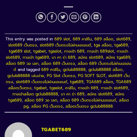
This entry was posted in
689 slot
,
689 คาสิโน
,
689 สล็อต
,
slot689
,
slot689 เว็บตรง
,
slot689 เว็บตรงไม่ผ่านเอเยนต์
,
tga สล็อต
,
tga689
,
tga689 slot
,
tgabet
,
tgaslot
,
ทางเข้า 689
,
ทางเข้า 689slot
,
ทางเข้า
slot689
,
ทางเข้า tga689
,
บา คา ร่า 689
,
สมัคร slot689
,
สมัคร tga689
,
สล็อต 689 วอ เลท
,
สล็อต 689 เว็บตรง
,
สล็อต 689 เว็บตรงไม่ผ่านเอเยน
ต์
and tagged
689 คาสิโน
,
gclub88888
,
gclub88888 สล็อต
,
gclub88888 เล่นง่าย
,
PG Slot เว็บตรง
,
PG SOFT SLOT
,
slot689 เว็บ
ตรง
,
slot689 เว็บตรงไม่ผ่านเอเยนต์
,
tga689
,
TGA689 สล็อต
,
TGA689
สล็อตเว็บตรง
,
tgabet
,
tgaslot
,
คาสิโน
,
ทางเข้า 689
,
ทางเข้า slot689
,
ทางเข้าสล็อต gclub88888
,
บา คา ร่า 689
,
สมัคร slot689
,
สมัคร
tga689
,
สล็อต 689 วอ เลท
,
สล็อต 689 เว็บตรงไม่ผ่านเอเยนต์
,
สล็อต
pg
,
สล็อต PG เว็บตรง
,
สล็อตเว็บตรง gclub88888
.
TGABET689