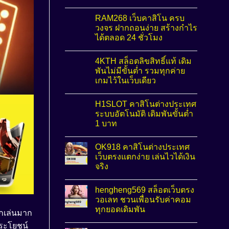
การ
No
เล่น
Comments
คา
RAM268 เว็บคาสิโน ครบ
on
สิ
ทำไม
วงจร ฝากถอนง่าย สร้างกำไร
โน
PAYMAX2
ออนไลน์
ได้ตลอด 24 ชั่วโมง
ถึง
อย่างไร?
เป็น
เพื่อ
No
เว็บ
ให้
Comments
สล็อต
4KTH สล็อตลิขสิทธิ์แท้ เดิม
on
ผู้
ไม่มี
RAM268
เล่น
พันไม่มีขั้นต่ำ รวมทุกค่าย
ขั้น
เว็บ
มั่นใจ
ต่ำ
เกมไว้ในเว็บเดียว
คา
ที่
สิโน
ตอบ
No
ครบ
โจทย์
Comments
วงจร
H1SLOT คาสิโนต่างประเทศ
on
คน
ฝาก
4KTH
ไทย?
ระบบอัตโนมัติ เดิมพันขั้นต่ำ
ถอน
สล็อต
ง่าย
1 บาท
ลิขสิทธิ์
สร้าง
แท้
กำไร
No
เดิม
ได้
Comments
พัน
OK918 คาสิโนต่างประเทศ
on
ตลอด
ไม่มี
H1SLOT
24
เว็บตรงแตกง่าย เล่นไวได้เงิน
ขั้น
คา
ชั่วโมง
ต่ำ
จริง
สิ
รวม
โน
ทุก
No
ต่าง
ค่าย
Comments
ประเทศ
hengheng569 สล็อตเว็บตรง
on
เกม
ระบบ
OK918
ไว้
วอเลท ชวนเพื่อนรับค่าคอม
อัตโนมัติ
คา
ใน
เดิม
ทุกยอดเดิมพัน
สิ
เว็บ
อกเล่นมาก
พัน
โน
เดียว
ขั้น
No
ต่าง
ประโยชน์
ต่ำ
Comments