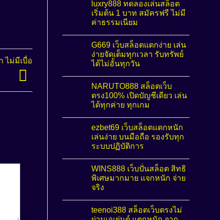
โบนัส
luxry888 ทดลองเล่นสล็อต
on
ไม่
autogame89
เริ่มต้น 1 บาท สมัครฟรี ไม่มี
อั้น
สล็อต
จ่าย
ค่าธรรมเนียม
เว็บ
จริง
ตรง
ทุก
No
วอ
ยอด
Comments
เลท
G669 เว็บสล็อตแตกง่าย เล่น
on
ไม่มี
คัด
luxry888
หัก
ง่ายจัดเต็มทุกเวลา รับทรัพย์
สรร
ทดลอง
เปอร์เซ็นต์
ม่มีเบื่อ
เกม
ได้ไม่อั้นทุกวัน
เล่น
อย่าง
สล็อต
ดี
No
เริ่ม
อัตรา
Comments
ต้น
NARUTO888 สล็อตเว็บ
on
การ
1
G669
จ่าย
ตรง100% เปิดบัญชีเดียว เล่น
บาท
เว็บ
สูง
สมัคร
ได้ทุกค่าย ทุกเกม
สล็อต
ฟรี
แตก
ไม่มี
No
ง่าย
ค่า
Comments
เล่น
ezbet69 เว็บสล็อตแตกหนัก
on
ธรรมเนียม
ง่าย
NARUTO888
เล่นง่าย บนมือถือ รองรับทุก
จัด
สล็อต
เต็ม
ระบบปฏิบัติการ
เว็บ
ทุก
ตรง100%
เวลา
No
เปิด
รับ
Comments
บัญชี
WINS888 เว็บปั่นสล็อต สิทธิ
on
ทรัพย์
เดียว
ezbet69
ได้
พิเศษมากมาย แจกหนัก จ่าย
เล่น
เว็บ
ไม่
ได้
จริง
สล็อต
อั้น
ทุก
แตก
ทุก
ค่าย
No
หนัก
วัน
ทุก
Comments
เล่น
teenoi388 สล็อตเว็บตรงไม่
on
เกม
ง่าย
WINS888
ผ่านเอเย่นต์ แตกหนัก จาก
บน