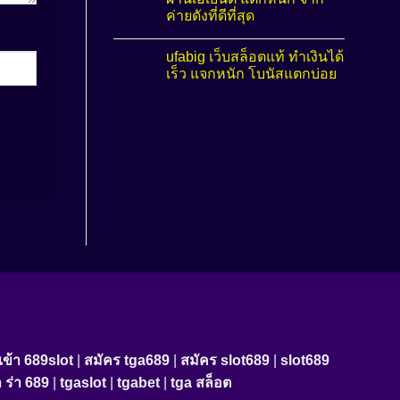
เว็บ
มือ
ค่ายดังที่ดีที่สุด
ปั่น
ถือ
สล็อต
รองรับ
No
สิทธิ
ทุก
Comments
พิเศษ
ufabig เว็บสล็อตแท้ ทำเงินได้
on
ระบบ
มากมาย
teenoi388
ปฏิบัติ
เร็ว แจกหนัก โบนัสแตกบ่อย
แจก
สล็อต
การ
หนัก
เว็บ
No
จ่าย
ตรง
Comments
จริง
ไม่
on
ผ่าน
ufabig
เอเย่นต์
เว็บ
แตก
สล็อต
หนัก
แท้
จาก
ทำ
ค่าย
เงิน
ดัง
ได้
ที่
เร็ว
ดี
แจก
ที่สุด
หนัก
โบนัส
แตก
บ่อย
ข้า 689slot
|
สมัคร tga689
|
สมัคร slot689
|
slot689
 ร่า 689
|
tgaslot
|
tgabet
|
tga สล็อต