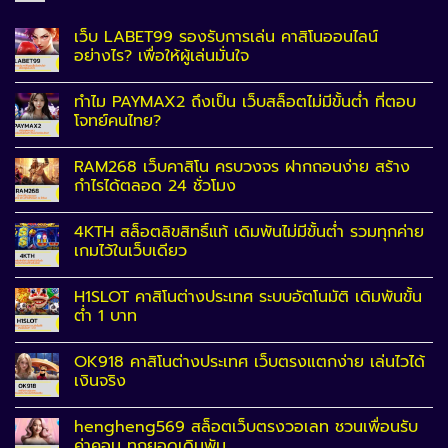
เว็บ LABET99 รองรับการเล่น คาสิโนออนไลน์
อย่างไร? เพื่อให้ผู้เล่นมั่นใจ
No
Comments
ทำไม PAYMAX2 ถึงเป็น เว็บสล็อตไม่มีขั้นต่ำ ที่ตอบ
on
เว็บ
โจทย์คนไทย?
LABET99
รองรับ
No
การ
Comments
RAM268 เว็บคาสิโน ครบวงจร ฝากถอนง่าย สร้าง
เล่น
on
คา
ทำไม
กำไรได้ตลอด 24 ชั่วโมง
สิ
PAYMAX2
โน
ถึง
No
ออนไลน์
เป็น
Comments
4KTH สล็อตลิขสิทธิ์แท้ เดิมพันไม่มีขั้นต่ำ รวมทุกค่าย
อย่างไร?
เว็บ
on
เพื่อ
สล็อต
RAM268
เกมไว้ในเว็บเดียว
ให้
ไม่มี
เว็บ
ผู้
ขั้น
คา
No
เล่น
ต่ำ
สิโน
Comments
H1SLOT คาสิโนต่างประเทศ ระบบอัตโนมัติ เดิมพันขั้น
มั่นใจ
ที่
ครบ
on
ตอบ
วงจร
4KTH
ต่ำ 1 บาท
โจทย์
ฝาก
สล็อต
คน
ถอน
ลิขสิทธิ์
No
ไทย?
ง่าย
แท้
Comments
OK918 คาสิโนต่างประเทศ เว็บตรงแตกง่าย เล่นไวได้
สร้าง
เดิม
on
กำไร
พัน
H1SLOT
เงินจริง
ได้
ไม่มี
คา
ตลอด
ขั้น
สิ
No
24
ต่ำ
โน
Comments
hengheng569 สล็อตเว็บตรงวอเลท ชวนเพื่อนรับ
ชั่วโมง
รวม
ต่าง
on
ทุก
ประเทศ
OK918
ค่าคอม ทุกยอดเดิมพัน