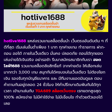
hotlive1688
แหล่งรวมเกมสล็อตชั้นนำ เว็บตรงอันดับต้น ๆ ที่
ดีที่สุด เริ่มเล่นขั้นต่ำเพียง 1 บาท ทุกค่ายเกม ทำรายการ ฝาก-
ถอน ออโต้ ภายในเว็บเดียว มั่นคง ปลอดภัย ถอนได้ทุกยอด
เล่นง่ายได้เงินจริง อย่ารอช้า รีบมาสมัครสมาชิกกับเรา
ฮอต
ไลฟ์1688
รวมเกมสล็อตลิขสิทธิ์แท้ จากค่ายดัง ให้เลือกเล่น
มากกว่า 3,000 เกม สนุกกันได้ครบจบในเว็บเดียว ไม่ต้องโยก
เงิน รองรับทุกบัญชีธนาคาร และ มีทีมงานแอดมินดูแล ตอบ
คำถามกันอยู่ตลอด 24 ชั่วโมง ให้คำปรึกษาเดิมพันกันได้ทุก
เวลา เข้ามาเล่นกับ
TGA689 สล็อตเว็บตรง
เรทแตกสูงสุด
100% สมัครง่าย ไม่มีค่าใช้จ่าย ไม่มีเงื่อนไข ทำด้วยตัวเองได้
เลย