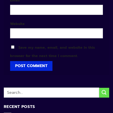
Email
*
Website
Save my name, email, and website in this
browser for the next time I comment.
RECENT POSTS