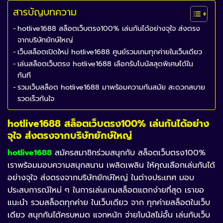
สารบัญบทความ
hotlive1688 สล็อตเว็บตรง100% เล่นกันได้อย่างจุใจ ส่งตรง
จากบริษัทยักษ์ใหญ่
เว็บสล็อตเปิดใหม่ hotlive1688 ศูนย์รวมเกมทุกค่ายในเว็บเดียว
เล่นสล็อตเว็บตรง hotlive1688 เลือกรับโบนัสสุดพิเศษได้ใน
ทันที
รวมเว็บสล็อต hotlive1688 มาพร้อมความทันสมัย สะดวกสบาย
รวดเร็วทันใจ
hotlive1688 สล็อตเว็บตรง100% เล่นกันได้อย่าง
จุใจ ส่งตรงจากบริษัทยักษ์ใหญ่
hotlive1688
สมัครสมาชิกร่วมสนุกกับ สล็อตเว็บตรง100%
เราพร้อมมอบความสนุกสนาน เพลิดเพลิน ให้คุณเลือกเล่นกันได้
อย่างจุใจ ส่งตรงจากบริษัทยักษ์ใหญ่ ในต่างประเทศ มอบ
ประสบการณ์ใหม่ ๆ ในการเล่นเกมสล็อตแตกง่ายที่สุด เราขอ
แนะนำ รวมสล็อตทุกค่าย ในเว็บเดียว จาก ทุกค่ายสล็อตในเว็บ
เดียว สนุกกันได้ครบหมด แจกหนัก จ่ายโบนัสไม่อั้น เล่นกับเว็บ