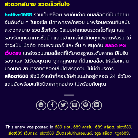
สะดวกสบาย รวดเร็วทันใจ
hotlive1688
รวมเว็บสล็อต พบกับค่ายเกมสล็อตที่เป็นที่นิยม
อันดับต้น ๆ ในเอเชีย มีภาพกราฟิกสวย มาพร้อมความทันสมัย
สะดวกสบาย รวดเร็วทันใจ มีระบบฝากถอนรวดเร็วที่สุด และ
รองรับทุกธนาคารชั้นนำ แถมเข้ามาเล่นได้กับทุกแพลตฟอร์ม ไม่
ว่าจะเป็น มือถือ คอมพิวเตอร์ และ อื่น ๆ สนุกกับ
สล็อต PG
เว็บตรง
แหล่งรวมเกมสล็อตที่ได้มาตรฐานระดับสากล มีใบรับ
รอง และ ได้รับอนุญาต ถูกกฎหมาย ที่มีเกมสล็อตให้เลือกเล่น
มากมาย สามารถทดลองเล่นได้ฟรีทุกวัน ไม่มีค่าบริการ
สล็อต1688
ยังมีเจ้าหน้าที่คอยให้คำแนะนำอยู่ตลอด 24 ชั่วโมง
แถมยังพร้อมแก้ไขปัญหาทุกอย่าง ไปพร้อมกับคุณ
This entry was posted in
689 slot
,
689 คาสิโน
,
689 สล็อต
,
slot689
,
slot689 เว็บตรง
,
slot689 เว็บตรงไม่ผ่านเอเยนต์
,
tga สล็อต
,
tga689
,