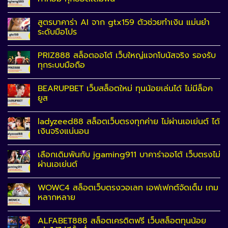
ค่าย
ระบบ
คา
เกม
อัตโนมัติ
สิ
No
ไว้
เดิม
โน
Comments
สูตรบาคาร่า AI จาก gtx159 ตัวช่วยทำเงิน แม่นยำ
ใน
พัน
ต่าง
on
เว็บ
ขั้น
ประเทศ
hengheng569
ระดับมือโปร
เดียว
ต่ำ
เว็บ
สล็อต
1
ตรง
เว็บ
No
บาท
แตก
ตรง
Comments
PRIZ888 สล็อตออโต้ เว็บใหญ่แจกโบนัสจริง รองรับ
ง่าย
วอ
on
เล่น
เลท
สูตร
ทุกระบบมือถือ
ไว
ชวน
บา
ได้
เพื่อน
คา
No
เงิน
รับ
ร่า
Comments
BEARUPBET เว็บสล็อตใหม่ ทุนน้อยเล่นได้ ไม่มีล็อค
จริง
ค่า
AI
on
คอม
จาก
PRIZ888
ยูส
ทุก
gtx159
สล็อต
ยอด
ตัว
ออ
No
เดิม
ช่วย
โต้
Comments
ladyzeed88 สล็อตเว็บตรงทุกค่าย ไม่ผ่านเอเย่นต์ ได้
พัน
ทำ
เว็บ
on
เงิน
ใหญ่
BEARUPBET
เงินจริงแน่นอน
แม่นยำ
แจก
เว็บ
ระดับ
โบนัส
สล็อต
No
มือ
จริง
ใหม่
Comments
เลือกเดิมพันกับ jgaming911 บาคาร่าออโต้ เว็บตรงไม่
โปร
รองรับ
ทุน
on
ทุก
น้อย
ladyzeed88
ผ่านเอเย่นต์
ระบบ
เล่น
สล็อต
มือ
ได้
เว็บ
No
ถือ
ไม่มี
ตรง
Comments
WOWC4 สล็อตเว็บตรงวอเลท เอฟเฟกต์จัดเต็ม เกม
ล็อค
ทุก
on
ยูส
ค่าย
เลือก
หลากหลาย
ไม่
เดิม
ผ่าน
พัน
No
เอเย่นต์
กับ
Comments
ALFABET888 สล็อตเครดิตฟรี เว็บสล็อตทุนน้อย
ได้
jgaming911
on
เงิน
บา
WOWC4