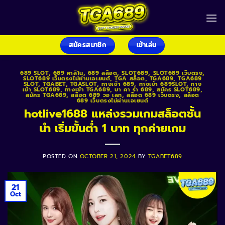
Skip
to
content
สมัครสมาชิก
เข้าเล่น
689 SLOT
,
689 คาสิโน
,
689 สล็อต
,
SLOT689
,
SLOT689 เว็บตรง
,
SLOT689 เว็บตรงไม่ผ่านเอเยนต์
,
TGA สล็อต
,
TGA689
,
TGA689
SLOT
,
TGABET
,
TGASLOT
,
ทางเข้า 689
,
ทางเข้า 689SLOT
,
ทาง
เข้า SLOT689
,
ทางเข้า TGA689
,
บา คา ร่า 689
,
สมัคร SLOT689
,
สมัคร TGA689
,
สล็อต 689 วอ เลท
,
สล็อต 689 เว็บตรง
,
สล็อต
689 เว็บตรงไม่ผ่านเอเยนต์
hotlive1688 แหล่งรวมเกมสล็อตชั้น
นำ เริ่มขั้นต่ำ 1 บาท ทุกค่ายเกม
POSTED ON
OCTOBER 21, 2024
BY
TGABET689
21
Oct