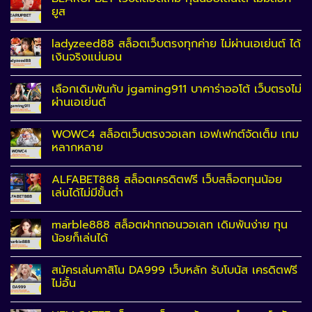
คอม
จาก
PRIZ888
ยูส
ทุก
gtx159
สล็อต
ยอด
ตัว
ออ
No
เดิม
ช่วย
โต้
Comments
ladyzeed88 สล็อตเว็บตรงทุกค่าย ไม่ผ่านเอเย่นต์ ได้
พัน
ทำ
เว็บ
on
เงิน
ใหญ่
BEARUPBET
เงินจริงแน่นอน
แม่นยำ
แจก
เว็บ
ระดับ
โบนัส
สล็อต
No
มือ
จริง
ใหม่
Comments
เลือกเดิมพันกับ jgaming911 บาคาร่าออโต้ เว็บตรงไม่
โปร
รองรับ
ทุน
on
ทุก
น้อย
ladyzeed88
ผ่านเอเย่นต์
ระบบ
เล่น
สล็อต
มือ
ได้
เว็บ
No
ถือ
ไม่มี
ตรง
Comments
WOWC4 สล็อตเว็บตรงวอเลท เอฟเฟกต์จัดเต็ม เกม
ล็อค
ทุก
on
ยูส
ค่าย
เลือก
หลากหลาย
ไม่
เดิม
ผ่าน
พัน
No
เอเย่นต์
กับ
Comments
ALFABET888 สล็อตเครดิตฟรี เว็บสล็อตทุนน้อย
ได้
jgaming911
on
เงิน
บา
WOWC4
เล่นได้ไม่มีขั้นต่ำ
จริง
คา
สล็อต
แน่นอน
ร่า
เว็บ
No
ออ
ตรง
Comments
marble888 สล็อตฝากถอนวอเลท เดิมพันง่าย ทุน
โต้
วอ
on
เว็บ
เลท
ALFABET888
น้อยก็เล่นได้
ตรง
เอฟเฟกต์
สล็อต
ไม่
จัด
เครดิต
No
ผ่าน
เต็ม
ฟรี
Comments
สมัครเล่นคาสิโน DA999 เว็บหลัก รับโบนัส เครดิตฟรี
เอเย่นต์
เกม
เว็บ
on
หลาก
สล็อต
marble888
ไม่อั้น
หลาย
ทุน
สล็อต
น้อย
ฝาก
No
เล่น
ถอน
Comments