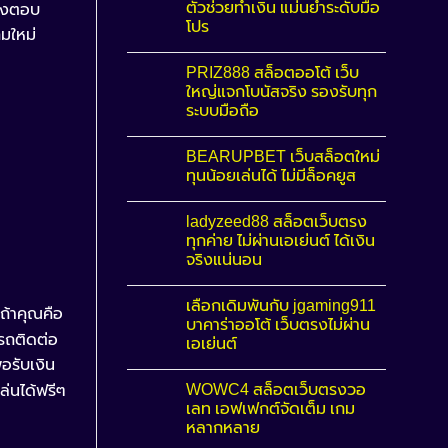
hengheng569
ตัวช่วยทำเงิน แม่นยำระดับมือ
ยังตอบ
1
ตรง
สล็อต
บาท
แตก
โปร
เว็บ
กมใหม่
ง่าย
ตรง
เล่น
No
วอ
ไว
Comments
เลท
PRIZ888 สล็อตออโต้ เว็บ
on
ได้
ชวน
สูตร
เงิน
ใหญ่แจกโบนัสจริง รองรับทุก
เพื่อน
บา
จริง
รับ
ระบบมือถือ
คา
ค่า
ร่า
คอม
No
AI
ทุก
Comments
จาก
BEARUPBET เว็บสล็อตใหม่
on
ยอด
gtx159
PRIZ888
เดิม
ทุนน้อยเล่นได้ ไม่มีล็อคยูส
ตัว
สล็อต
พัน
ช่วย
ออ
No
ทำ
โต้
Comments
เงิน
ladyzeed88 สล็อตเว็บตรง
เว็บ
on
แม่นยำ
ใหญ่
BEARUPBET
ทุกค่าย ไม่ผ่านเอเย่นต์ ได้เงิน
ระดับ
แจก
เว็บ
มือ
จริงแน่นอน
โบนัส
สล็อต
โปร
จริง
ใหม่
No
รองรับ
ทุน
Comments
ทุก
น้อย
เลือกเดิมพันกับ jgaming911
on
่ถ้าคุณคือ
ระบบ
เล่น
ladyzeed88
บาคาร่าออโต้ เว็บตรงไม่ผ่าน
มือ
ได้
สล็อต
ารถติดต่อ
ถือ
ไม่มี
เอเย่นต์
เว็บ
ล็อค
ตรง
อรับเงิน
ยูส
No
ทุก
Comments
ค่าย
WOWC4 สล็อตเว็บตรงวอ
ล่นได้ฟรีๆ
on
ไม่
เลือก
เลท เอฟเฟกต์จัดเต็ม เกม
ผ่าน
เดิม
เอเย่นต์
หลากหลาย
พัน
ได้
กับ
เงิน
No