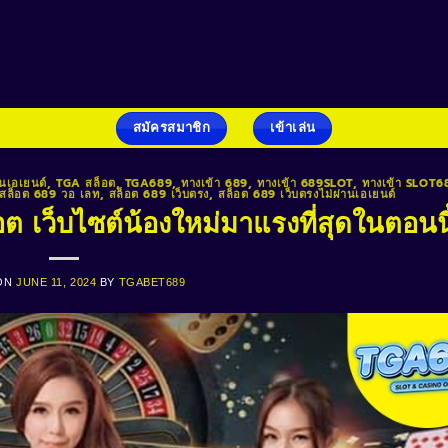
สมัครสมาชิก
เข้าเล่น
นเอเยนต์
,
TGA สล็อต
,
TGA689
,
ทางเข้า 689
,
ทางเข้า 689SLOT
,
ทางเข้า SLOT6
สล็อต 689 วอ เลท
,
สล็อต 689 เว็บตรง
,
สล็อต 689 เว็บตรงไม่ผ่านเอเยนต์
เว็บไซต์น้องใหม่มาแรงที่สุดในตอนนี
ON
JUNE 11, 2024
BY
TGABET689