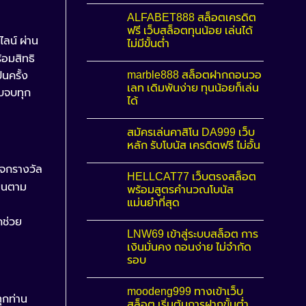
jgaming911
จริง
Comments
บา
ALFABET888 สล็อตเครดิต
on
แน่นอน
คา
WOWC4
ฟรี เว็บสล็อตทุนน้อย เล่นได้
ร่า
สล็อต
ลน์ ผ่าน
ออ
ไม่มีขั้นต่ำ
เว็บ
โต้
ตรง
้อมสิทธิ
เว็บ
No
วอ
ตรง
Comments
เลท
marble888 สล็อตฝากถอนวอ
นครั้ง
on
ไม่
เอฟเฟกต์
ALFABET888
ผ่าน
เลท เดิมพันง่าย ทุนน้อยก็เล่น
จัด
รบจบทุก
สล็อต
เอเย่นต์
เต็ม
ได้
เครดิต
เกม
ฟรี
หลาก
No
เว็บ
หลาย
Comments
สล็อต
สมัครเล่นคาสิโน DA999 เว็บ
on
ทุน
marble888
หลัก รับโบนัส เครดิตฟรี ไม่อั้น
น้อย
สล็อต
เล่น
ฝาก
No
ได้
ถอน
แจกรางวัล
Comments
ไม่มี
HELLCAT77 เว็บตรงสล็อต
วอ
on
ขั้น
เลท
สมัคร
่ยนตาม
พร้อมสูตรคำนวณโบนัส
ต่ำ
เดิม
เล่น
แม่นยำที่สุด
พัน
คา
ง่าย
สิโน
No
ถช่วย
ทุน
DA999
Comments
น้อย
เว็บ
LNW69 เข้าสู่ระบบสล็อต การ
on
ก็
หลัก
HELLCAT77
เงินมั่นคง ถอนง่าย ไม่จำกัด
เล่น
รับ
เว็บ
ได้
โบนัส
รอบ
ตรง
เครดิต
สล็อต
ฟรี
No
พร้อม
ไม่
Comments
สูตร
moodeng999 ทางเข้าเว็บ
on
อั้น
คำนวณ
ุกท่าน
LNW69
สล็อต เริ่มต้นการฝากขั้นต่ำ
โบนัส