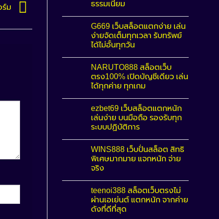
จ่าย
ธรรมเนียม
เว็บ
อร์ม
จริง
ตรง
ทุก
No
วอ
ยอด
Comments
เลท
G669 เว็บสล็อตแตกง่าย เล่น
on
ไม่มี
คัด
luxry888
หัก
ง่ายจัดเต็มทุกเวลา รับทรัพย์
สรร
ทดลอง
เปอร์เซ็นต์
เกม
ได้ไม่อั้นทุกวัน
เล่น
อย่าง
สล็อต
ดี
No
เริ่ม
อัตรา
Comments
ต้น
NARUTO888 สล็อตเว็บ
on
การ
1
G669
จ่าย
ตรง100% เปิดบัญชีเดียว เล่น
บาท
เว็บ
สูง
สมัคร
ได้ทุกค่าย ทุกเกม
สล็อต
ฟรี
แตก
ไม่มี
No
ง่าย
ค่า
Comments
เล่น
ezbet69 เว็บสล็อตแตกหนัก
on
ธรรมเนียม
ง่าย
NARUTO888
เล่นง่าย บนมือถือ รองรับทุก
จัด
สล็อต
เต็ม
ระบบปฏิบัติการ
เว็บ
ทุก
ตรง100%
เวลา
No
เปิด
รับ
Comments
บัญชี
WINS888 เว็บปั่นสล็อต สิทธิ
on
ทรัพย์
เดียว
ezbet69
ได้
พิเศษมากมาย แจกหนัก จ่าย
เล่น
เว็บ
ไม่
ได้
จริง
สล็อต
อั้น
ทุก
แตก
ทุก
ค่าย
No
หนัก
วัน
ทุก
Comments
เล่น
teenoi388 สล็อตเว็บตรงไม่
on
เกม
ง่าย
WINS888
ผ่านเอเย่นต์ แตกหนัก จากค่าย
บน
เว็บ
มือ
ดังที่ดีที่สุด
ปั่น
ถือ
สล็อต
รองรับ
No