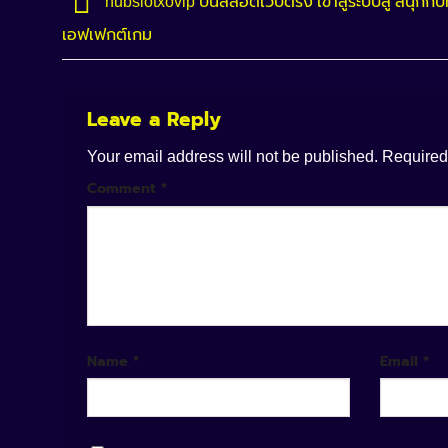
hubslotxovip ปั่นสล็อตเว็บตรง เข้าสู่ระบบสู่ สนุกกับ
เอฟเฟกต์เกม
Leave a Reply
Your email address will not be published.
Required
Comment
*
Name
*
Email
*