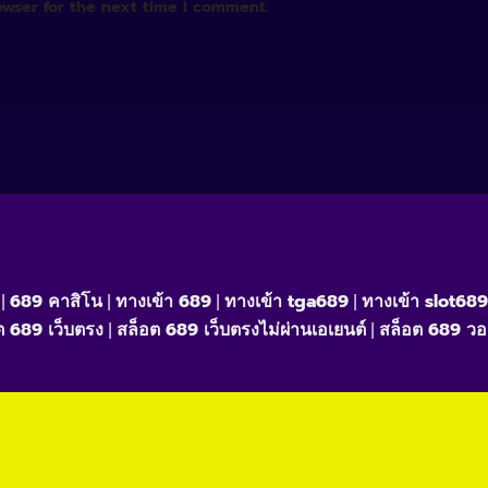
wser for the next time I comment.
689 คาสิโน
ทางเข้า 689
ทางเข้า tga689
ทางเข้า slot689
|
|
|
|
ต 689 เว็บตรง
สล็อต 689 เว็บตรงไม่ผ่านเอเยนต์
สล็อต 689 วอ
|
|
https://rico689.com
https://g2g-cash.org
https://g2g-cash.co
https://pg
https://pg15k.me
https://pg15k.xyz
https://pg15k.co
https://tga1168.com
net/
https://678xbet.co
https://ans-allstars.com/
https://rico168.net/
http