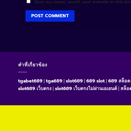
Save my name, email, and website in this bro
คำที่เกี่ยวข้อง
tgabet689
tga689
slot689
689 slot
689 สล็อต
|
|
|
|
slot689 เว็บตรง
slot689 เว็บตรงไม่ผ่านเอเยนต์
สล็อ
|
|
https://tga689z.com
https://tga689z.co
https://tga689z.xyz
https://pg15k.net
https://pgbet15k.com
https://pg15k.bet
https://tga1168.top/
https://tga1168.life/
https://678xbet.