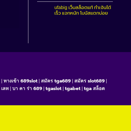
สิทธิ
ทุก
Comments
พิเศษ
ufabig เว็บสล็อตแท้ ทำเงินได้
on
ระบบ
มากมาย
teenoi388
ปฏิบัติ
เร็ว แจกหนัก โบนัสแตกบ่อย
แจก
สล็อต
การ
หนัก
เว็บ
No
จ่าย
ตรง
Comments
จริง
ไม่
on
ผ่าน
ufabig
เอเย่นต์
เว็บ
แตก
สล็อต
หนัก
แท้
จาก
ทำ
ค่าย
เงิน
ดัง
ได้
ที่
เร็ว
ดี
แจก
ที่สุด
หนัก
โบนัส
แตก
บ่อย
ทางเข้า 689slot
สมัคร tga689
สมัคร slot689
|
|
|
|
 เลท
บา คา ร่า 689
tgaslot
tgabet
tga สล็อต
|
|
|
|
15k.bet
https://pg15k.me
https://pg15k.xyz
https://pg15k.co
/
https://tgabet.xyz/
http://tga789.com/
https://tga1168.net/
s://rico168.com/
https://one5bet.net/
https://one5bet.co/