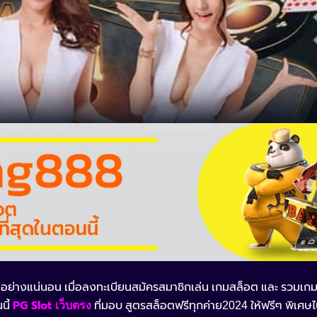
คนอย่างแน่นอน เมื่อลงทะเบียนสมัครสมาชิกเล่น เกมสล็อต และ รวมเกม
PG Slot เว็บตรง
นี้
ที่มอบ สูตรสล็อตฟรีทุกค่าย2024 ให้ฟรีๆ พิเศษไป